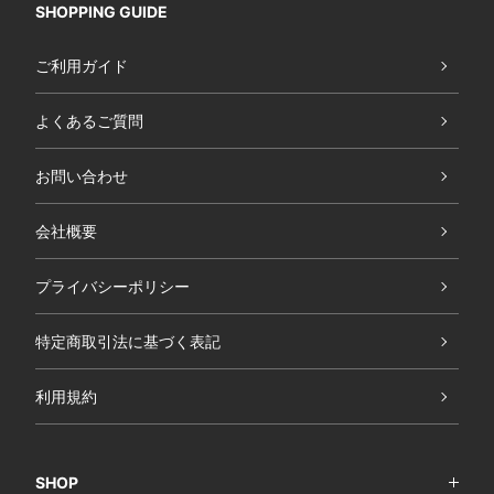
SHOPPING GUIDE
ご利用ガイド
よくあるご質問
お問い合わせ
会社概要
プライバシーポリシー
特定商取引法に基づく表記
利用規約
SHOP