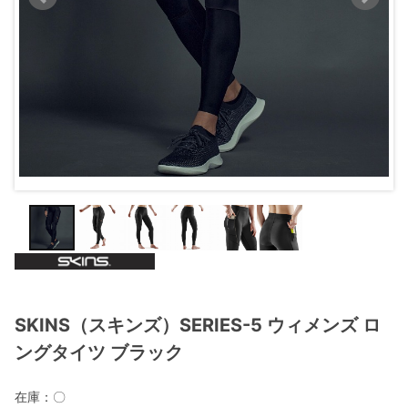
SKINS（スキンズ）SERIES-5 ウィメンズ ロ
ングタイツ ブラック
在庫：
〇