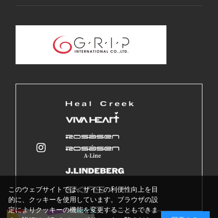
このウェブサイトでは、サイトの利便性向上を目
的に、クッキーを使用しています。ブラウザの設
定によりクッキーの機能を変更することもできま