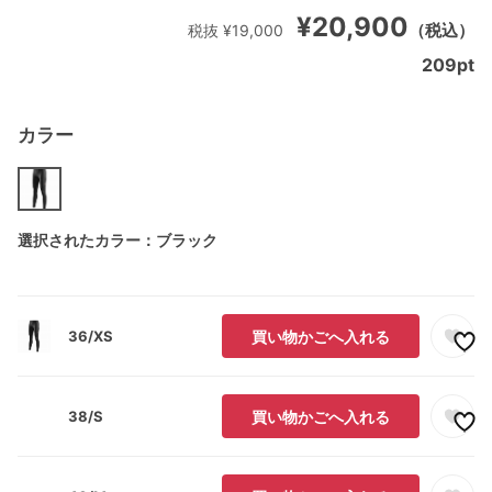
¥20,900
（税込）
税抜 ¥19,000
209
pt
カラー
選択されたカラー：ブラック
36/XS
買い物かごへ入れる
38/S
買い物かごへ入れる