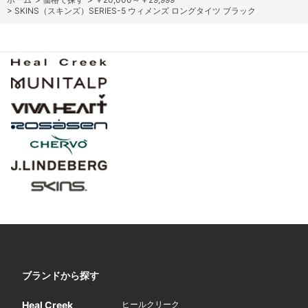
>
SKINS（スキンズ）SERIES-5 ウィメンズ ロングタイツ ブラック
ブランドから探す
Heal Creek
ヒールクリーク