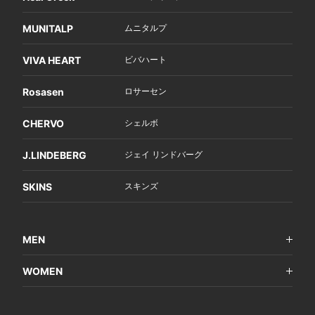
MUNITALP
ムニタルプ
VIVA HEART
ビバハート
Rosasen
ロサーセン
CHERVO
シェルボ
J.LINDEBERG
ジェイ リンドバーグ
SKINS
スキンズ
MEN
WOMEN