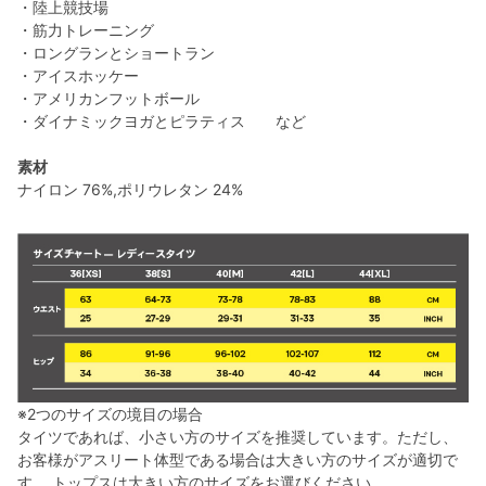
・陸上競技場
・筋力トレーニング
・ロングランとショートラン
・アイスホッケー
・アメリカンフットボール
・ダイナミックヨガとピラティス など
素材
ナイロン 76%,ポリウレタン 24%
※2つのサイズの境目の場合
タイツであれば、小さい方のサイズを推奨しています。ただし、
お客様がアスリート体型である場合は大きい方のサイズが適切で
す。 トップスは大きい方のサイズをお選びください。