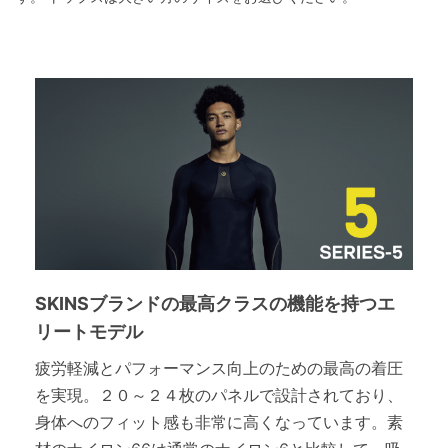
SKINSブランドの最高クラスの機能を持つエ
リートモデル
疲労軽減とパフォーマンス向上のための最高の着圧
を実現。２０～２４枚のパネルで設計されており、
身体へのフィット感も非常に高くなっています。素