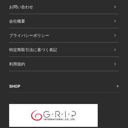
お問い合わせ
会社概要
プライバシーポリシー
特定商取引法に基づく表記
利用規約
SHOP