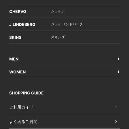
CHERVO
シェルボ
J.LINDEBERG
ジェイ リンドバーグ
SKINS
スキンズ
MEN
WOMEN
SHOPPING GUIDE
ご利用ガイド
よくあるご質問