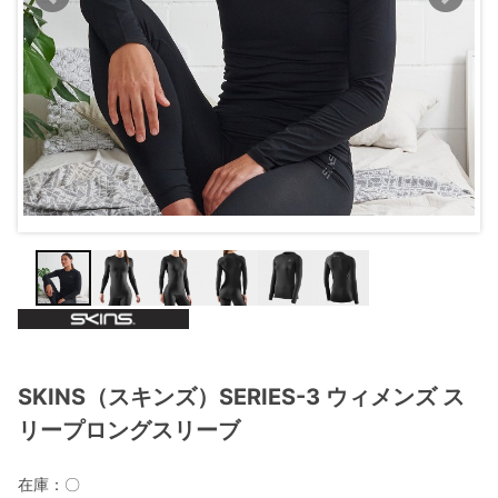
SKINS（スキンズ）SERIES-3 ウィメンズ ス
リープロングスリーブ
在庫：
〇