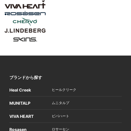
ブランドから探す
Heal Creek
ヒールクリーク
MUNITALP
ムニタルプ
VIVA HEART
ビバハート
Rosasen
ロサーセン