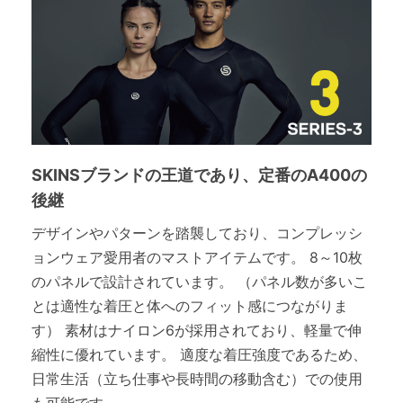
SKINSブランドの王道であり、定番のA400の
後継
デザインやパターンを踏襲しており、コンプレッシ
ョンウェア愛用者のマストアイテムです。 8～10枚
のパネルで設計されています。 （パネル数が多いこ
とは適性な着圧と体へのフィット感につながりま
す） 素材はナイロン6が採用されており、軽量で伸
縮性に優れています。 適度な着圧強度であるため、
日常生活（立ち仕事や長時間の移動含む）での使用
も可能です。