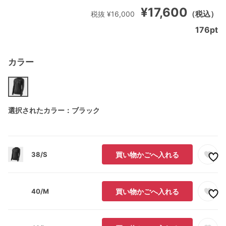
¥17,600
（税込）
税抜 ¥16,000
176
pt
カラー
選択されたカラー：ブラック
38/S
買い物かごへ入れる
40/M
買い物かごへ入れる