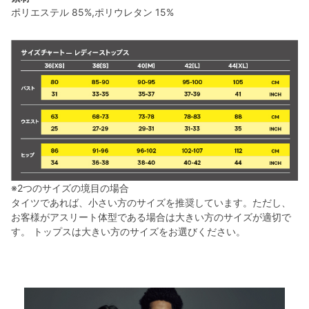
ポリエステル 85%,ポリウレタン 15%
※2つのサイズの境目の場合
タイツであれば、小さい方のサイズを推奨しています。ただし、
お客様がアスリート体型である場合は大きい方のサイズが適切で
す。 トップスは大きい方のサイズをお選びください。