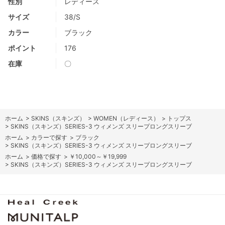
性別
レディース
サイズ
38/S
カラー
ブラック
ポイント
176
在庫
〇
ホーム
>
SKINS（スキンズ）
>
WOMEN（レディース）
>
トップス
>
SKINS（スキンズ）SERIES-3 ウィメンズ スリープロングスリーブ
ホーム
>
カラーで探す
>
ブラック
>
SKINS（スキンズ）SERIES-3 ウィメンズ スリープロングスリーブ
ホーム
>
価格で探す
>
￥10,000～￥19,999
>
SKINS（スキンズ）SERIES-3 ウィメンズ スリープロングスリーブ