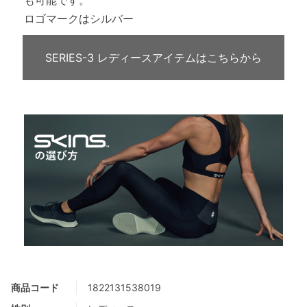
ロゴマークはシルバー
SERIES-3 レディースアイテムはこちらから
商品コード
1822131538019