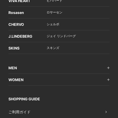
VIVA HEART
ビバハート
Rosasen
ロサーセン
CHERVO
シェルボ
J.LINDEBERG
ジェイ リンドバーグ
SKINS
スキンズ
MEN
WOMEN
SHOPPING GUIDE
ご利用ガイド