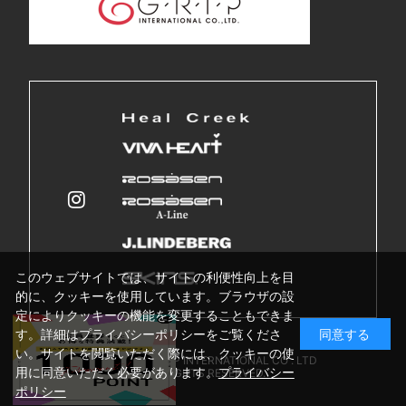
このウェブサイトでは、サイトの利便性向上を目
的に、クッキーを使用しています。ブラウザの設
定によりクッキーの機能を変更することもできま
す。詳細はプライバシーポリシーをご覧くださ
同意する
い。サイトを閲覧いただく際には、クッキーの使
Copyright © GRIP INTERNATIONAL CO . LTD
用に同意いただく必要があります。
プライバシー
ALL RIGHTS RESERVED.
ポリシー