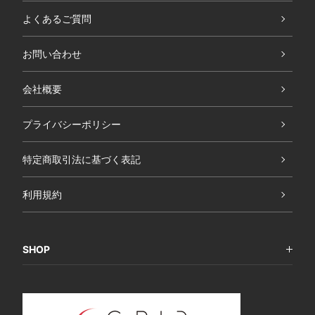
よくあるご質問
お問い合わせ
会社概要
プライバシーポリシー
特定商取引法に基づく表記
利用規約
SHOP