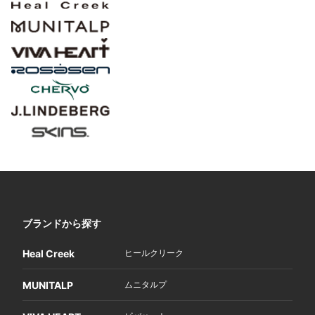
ブランドから探す
Heal Creek
ヒールクリーク
MUNITALP
ムニタルプ