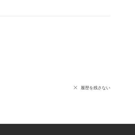
履歴を残さない