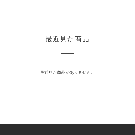
最近見た商品
最近見た商品がありません。