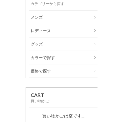
カテゴリーから探す
メンズ
レディース
グッズ
カラーで探す
価格で探す
CART
買い物かご
買い物かごは空です...