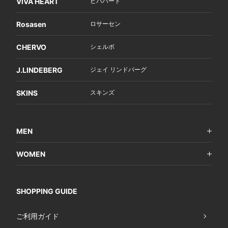
VIVA HEART
ビバハート
Rosasen
ロサーセン
CHERVO
シェルボ
J.LINDEBERG
ジェイ リンドバーグ
SKINS
スキンズ
MEN
WOMEN
SHOPPING GUIDE
ご利用ガイド