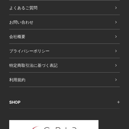
よくあるご質問
お問い合わせ
会社概要
プライバシーポリシー
特定商取引法に基づく表記
利用規約
SHOP