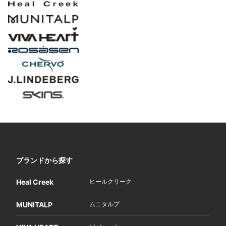
ブランドから探す
Heal Creek
ヒールクリーク
MUNITALP
ムニタルプ