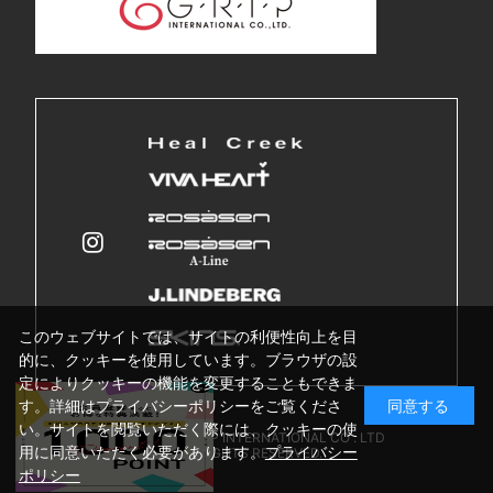
このウェブサイトでは、サイトの利便性向上を目
的に、クッキーを使用しています。ブラウザの設
定によりクッキーの機能を変更することもできま
す。詳細はプライバシーポリシーをご覧くださ
同意する
い。サイトを閲覧いただく際には、クッキーの使
Copyright © GRIP INTERNATIONAL CO . LTD
用に同意いただく必要があります。
プライバシー
ALL RIGHTS RESERVED.
ポリシー