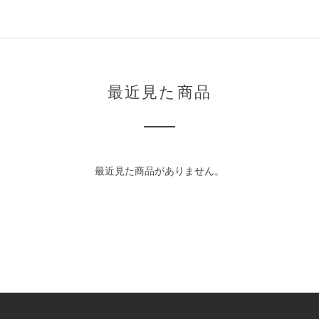
最近見た商品
最近見た商品がありません。