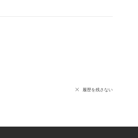
履歴を残さない