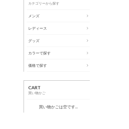
カテゴリーから探す
メンズ
レディース
グッズ
カラーで探す
価格で探す
CART
買い物かご
買い物かごは空です...