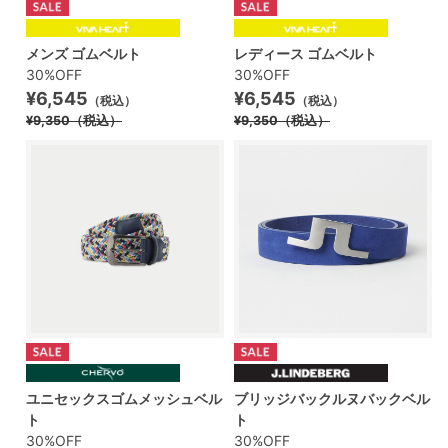
メンズ ゴムベルト
レディース ゴムベルト
30%OFF
30%OFF
¥6,545
¥6,545
（税込）
（税込）
¥9,350
（税込）
¥9,350
（税込）
ユニセックスゴムメッシュベル
ブリッジバックルヌバックベル
ト
ト
30%OFF
30%OFF