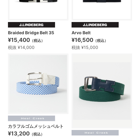
Braided Bridge Belt 35
Arvo Belt
¥15,400
¥16,500
（税込）
（税込）
税抜 ¥14,000
税抜 ¥15,000
カラフルゴムメッシュベルト
¥13,200
（税込）