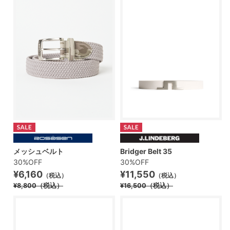
メッシュベルト
Bridger Belt 35
30%OFF
30%OFF
¥6,160
¥11,550
（税込）
（税込）
¥8,800
（税込）
¥16,500
（税込）