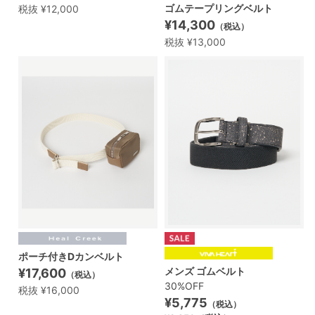
ゴムテープリングベルト
税抜 ¥12,000
¥14,300
（税込）
税抜 ¥13,000
ポーチ付きDカンベルト
メンズ ゴムベルト
¥17,600
（税込）
30%OFF
税抜 ¥16,000
¥5,775
（税込）