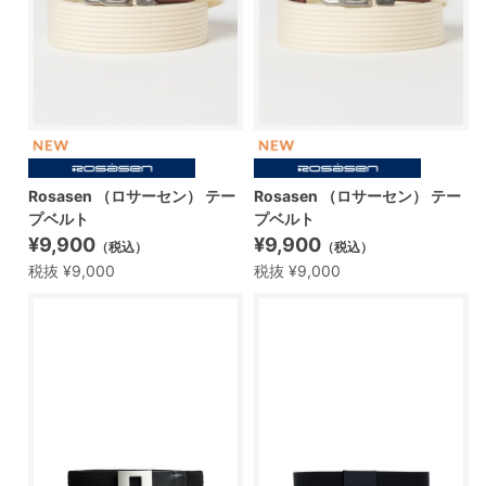
Rosasen （ロサーセン） テー
Rosasen （ロサーセン） テー
プベルト
プベルト
¥9,900
¥9,900
（税込）
（税込）
税抜 ¥9,000
税抜 ¥9,000