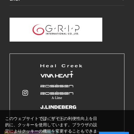
このウェブサイトでは、サイトの利便性向上を目
的に、クッキーを使用しています。ブラウザの設
定によりクッキーの機能を変更することもできま