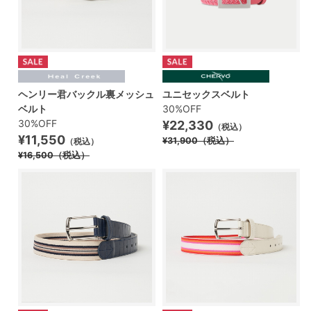
ヘンリー君バックル裏メッシュ
ユニセックスベルト
ベルト
30%OFF
30%OFF
¥22,330
（税込）
¥11,550
¥31,900
（税込）
（税込）
¥16,500
（税込）