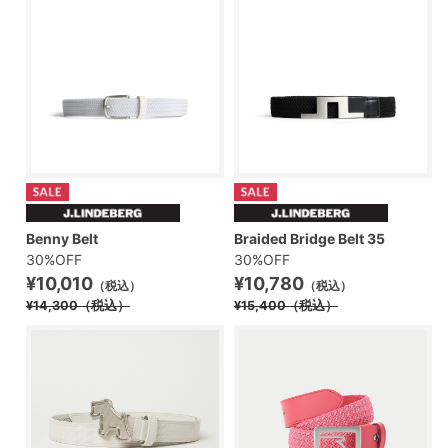
Benny Belt
Braided Bridge Belt 35
30%OFF
30%OFF
¥10,010
¥10,780
（税込）
（税込）
¥14,300
（税込）
¥15,400
（税込）