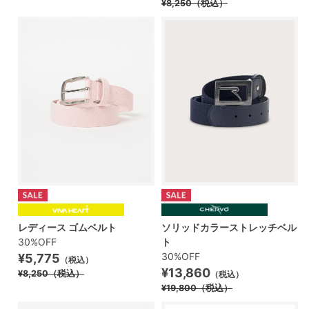
¥8,250
（税込）
レディース ゴムベルト
ソリッドカラーストレッチベル
30%OFF
ト
30%OFF
¥5,775
（税込）
¥13,860
¥8,250
（税込）
（税込）
¥19,800
（税込）