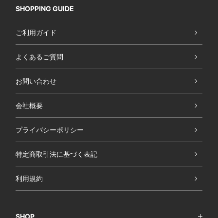
SHOPPING GUIDE
ご利用ガイド
よくあるご質問
お問い合わせ
会社概要
プライバシーポリシー
特定商取引法に基づく表記
利用規約
SHOP