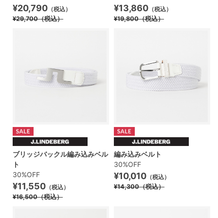
¥20,790
¥13,860
（税込）
（税込）
¥29,700
（税込）
¥19,800
（税込）
ブリッジバックル編み込みベル
編み込みベルト
ト
30%OFF
30%OFF
¥10,010
（税込）
¥11,550
¥14,300
（税込）
（税込）
¥16,500
（税込）