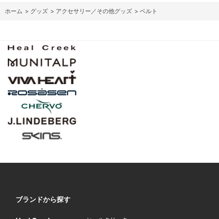
ホーム
>
グッズ
>
アクセサリー／その他グッズ
>
ベルト
ブランドから探す