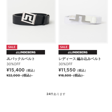
JLバックルベルト
レディース 編み込みベルト
30%OFF
30%OFF
¥15,400
¥11,550
（税込）
（税込）
¥22,000
（税込）
¥16,500
（税込）
24
件あります