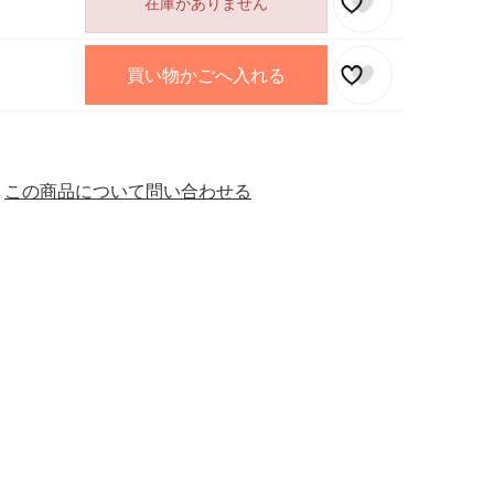
在庫がありません
買い物かごへ入れる
この商品について問い合わせる