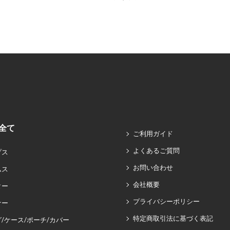
全て
ご利用ガイド
よくあるご質問
プス
お問い合わせ
ムス
会社概要
ター
プライバシーポリシー
ナー
特定商取引法に基づく表記
/ケース/ポーチ/カバー