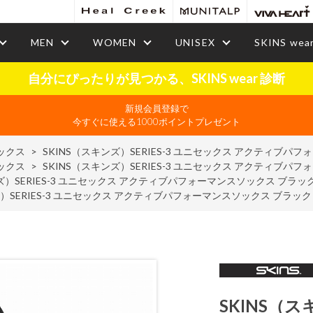
MEN
WOMEN
UNISEX
SKINS wea
自分にぴったりが見つかる、SKINS wear 診断
新規会員登録で
今すぐに使える1000ポイントプレゼント
ックス
>
SKINS（スキンズ）SERIES-3 ユニセックス アクティブパ
ックス
>
SKINS（スキンズ）SERIES-3 ユニセックス アクティブパ
ンズ）SERIES-3 ユニセックス アクティブパフォーマンスソックス ブラッ
ズ）SERIES-3 ユニセックス アクティブパフォーマンスソックス ブラック
SKINS（ス