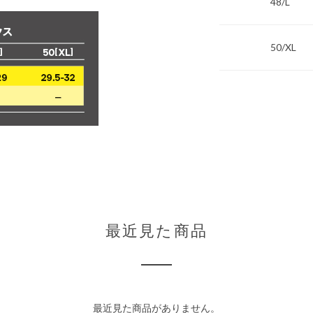
48/L
50/XL
最近見た商品
最近見た商品がありません。