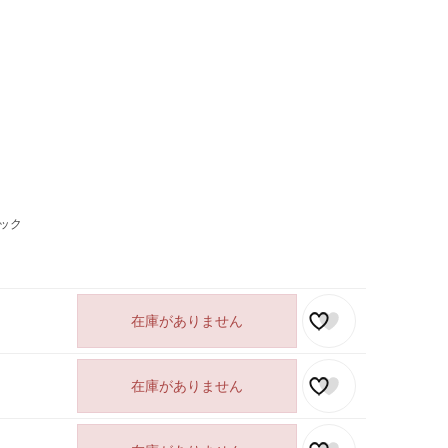
ック
在庫がありません
在庫がありません