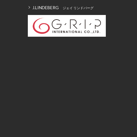
J.LINDEBERG
ジェイ リンドバーグ