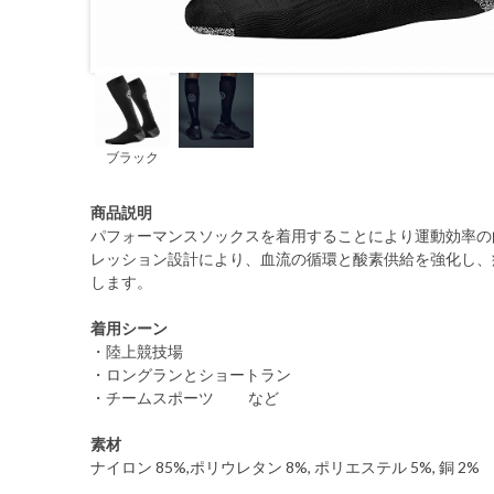
ブラック
商品説明
パフォーマンスソックスを着用することにより運動効率の
レッション設計により、血流の循環と酸素供給を強化し、
します。
着用シーン
・陸上競技場
・ロングランとショートラン
・チームスポーツ など
素材
ナイロン 85%,ポリウレタン 8%, ポリエステル 5%, 銅 2%