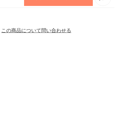
この商品について問い合わせる