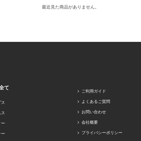
最近見た商品がありません。
全て
ご利用ガイド
よくあるご質問
プス
お問い合わせ
ムス
会社概要
ター
プライバシーポリシー
ナー