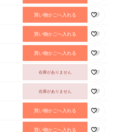
買い物かごへ入れる
買い物かごへ入れる
買い物かごへ入れる
在庫がありません
在庫がありません
買い物かごへ入れる
買い物かごへ入れる