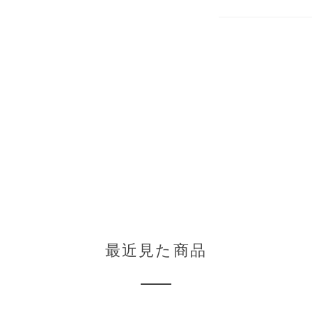
最近見た商品