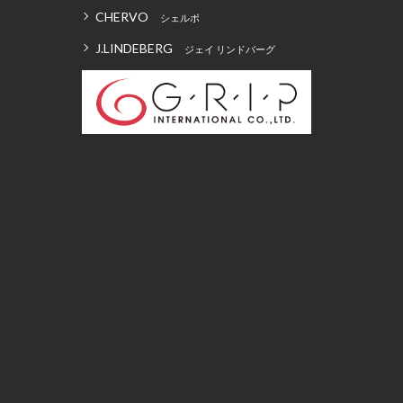
CHERVO
シェルボ
J.LINDEBERG
ジェイ リンドバーグ