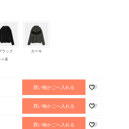
ブラック
カーキ
レー系
買い物かごへ入れる
買い物かごへ入れる
買い物かごへ入れる