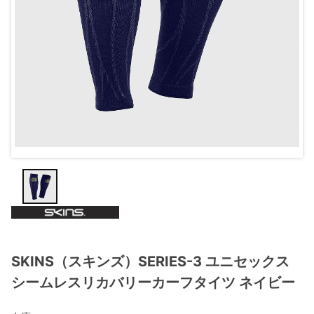
SKINS（スキンズ）SERIES-3 ユニセックス
シームレスリカバリーカーフタイツ ネイビー