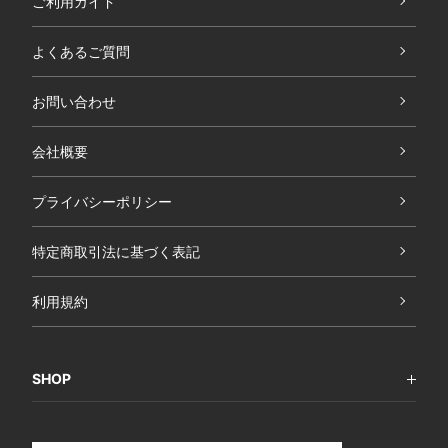
ご利用ガイド
よくあるご質問
お問い合わせ
会社概要
プライバシーポリシー
特定商取引法に基づく表記
利用規約
SHOP