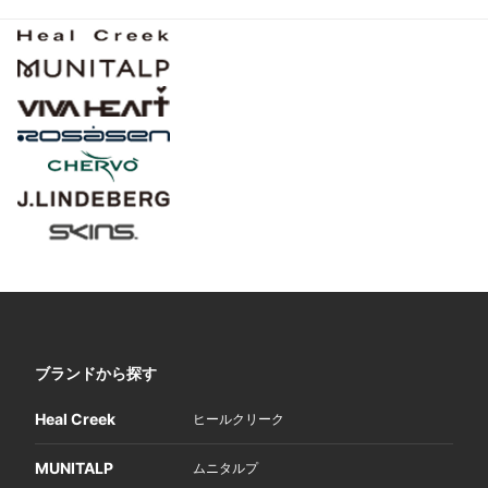
ブランドから探す
Heal Creek
ヒールクリーク
MUNITALP
ムニタルプ