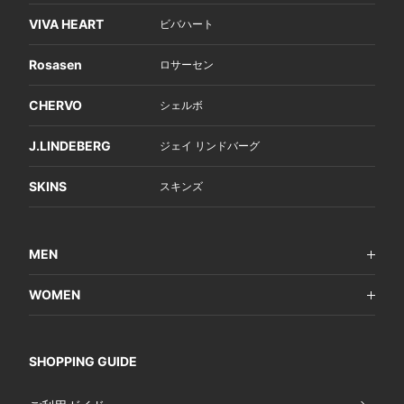
VIVA HEART
ビバハート
Rosasen
ロサーセン
CHERVO
シェルボ
J.LINDEBERG
ジェイ リンドバーグ
SKINS
スキンズ
MEN
WOMEN
SHOPPING GUIDE