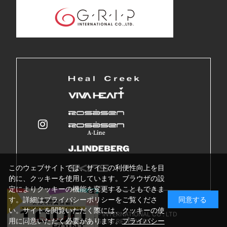
このウェブサイトでは、サイトの利便性向上を目
的に、クッキーを使用しています。ブラウザの設
定によりクッキーの機能を変更することもできま
す。詳細はプライバシーポリシーをご覧くださ
同意する
い。サイトを閲覧いただく際には、クッキーの使
Copyright © GRIP INTERNATIONAL CO . LTD
用に同意いただく必要があります。
プライバシー
ALL RIGHTS RESERVED.