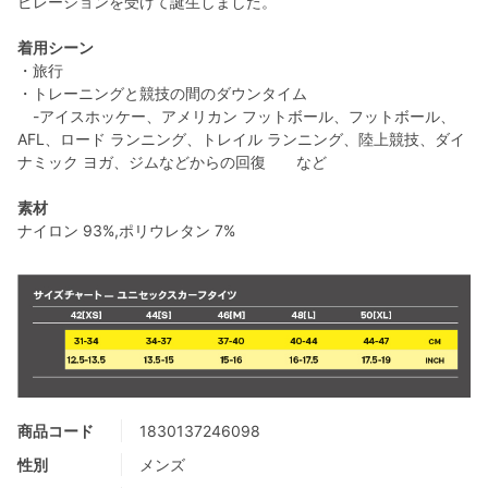
ピレーションを受けて誕生しました。
着用シーン
・旅行
・トレーニングと競技の間のダウンタイム
-アイスホッケー、アメリカン フットボール、フットボール、
AFL、ロード ランニング、トレイル ランニング、陸上競技、ダイ
ナミック ヨガ、ジムなどからの回復 など
素材
ナイロン 93%,ポリウレタン 7%
商品コード
1830137246098
性別
メンズ