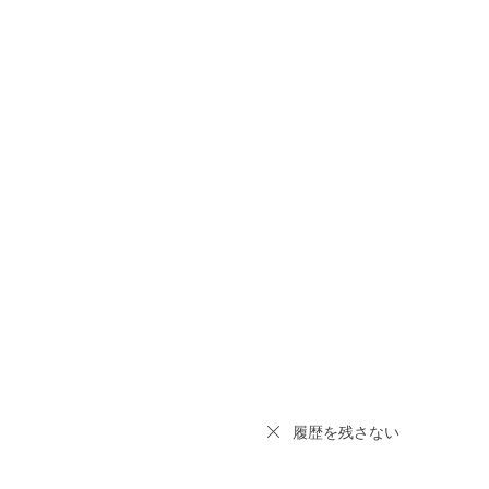
履歴を残さない