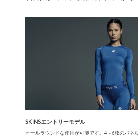
SKINSエントリーモデル
オールラウンドな使用が可能です。4～6枚のパネ