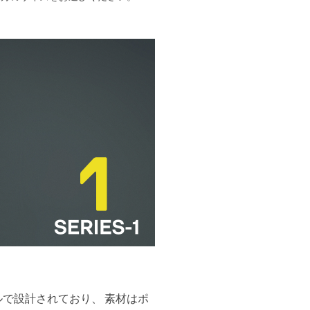
ルで設計されており、 素材はポ