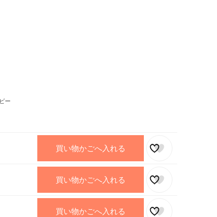
ビー
買い物かごへ入れる
買い物かごへ入れる
買い物かごへ入れる