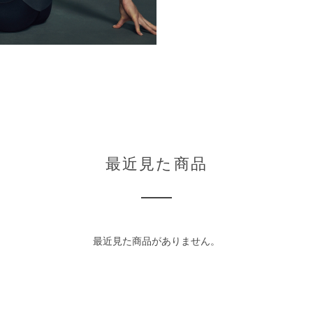
最近見た商品
最近見た商品がありません。