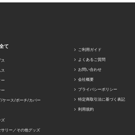
全て
ご利用ガイド
よくあるご質問
プス
お問い合わせ
ムス
会社概要
ター
プライバシーポリシー
ナー
特定商取引法に基づく表記
/ケース/ポーチ/カバー
利用規約
ーズ
セサリー／その他グッズ