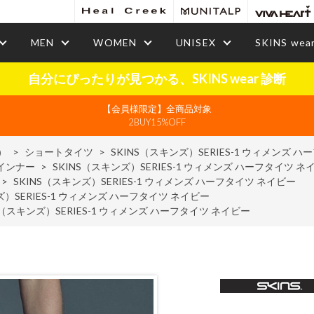
MEN
WOMEN
UNISEX
SKINS wea
自分にぴったりが見つかる、SKINS wear 診断
【会員様限定】全商品対象
2BUY15%OFF
）
>
ショートタイツ
>
SKINS（スキンズ）SERIES-1 ウィメンズ 
インナー
>
SKINS（スキンズ）SERIES-1 ウィメンズ ハーフタイツ ネ
>
SKINS（スキンズ）SERIES-1 ウィメンズ ハーフタイツ ネイビー
ズ）SERIES-1 ウィメンズ ハーフタイツ ネイビー
S（スキンズ）SERIES-1 ウィメンズ ハーフタイツ ネイビー