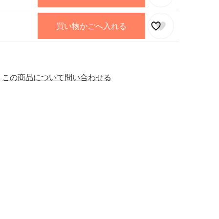
買い物かごへ入れる
この商品について問い合わせる