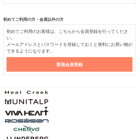
初めてご利用の方・会員以外の方
初めてご利用のお客様は、こちらから会員登録を行ってくださ
い。
メールアドレスとパスワードを登録しておくと便利にお買い物が
できるようになります。