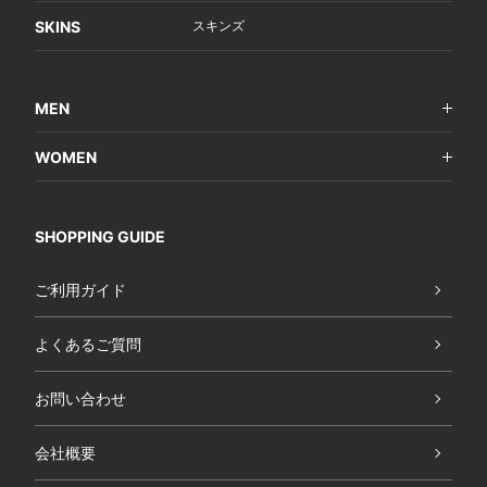
SKINS
スキンズ
MEN
WOMEN
SHOPPING GUIDE
ご利用ガイド
よくあるご質問
お問い合わせ
会社概要