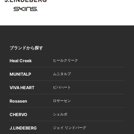
ブランドから探す
Heal Creek
ヒールクリーク
MUNITALP
ムニタルプ
VIVA HEART
ビバハート
Rosasen
ロサーセン
CHERVO
シェルボ
J.LINDEBERG
ジェイ リンドバーグ