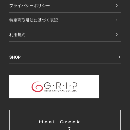
プライバシーポリシー
特定商取引法に基づく表記
利用規約
SHOP