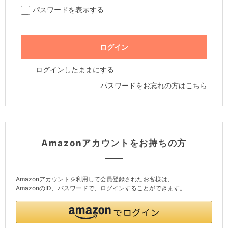
パスワードを表示する
ログインしたままにする
パスワードをお忘れの方はこちら
Amazonアカウントをお持ちの方
Amazonアカウントを利用して会員登録されたお客様は、
AmazonのID、パスワードで、ログインすることができます。