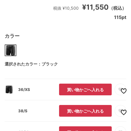
¥11,550
（税込）
税抜 ¥10,500
115
pt
カラー
選択されたカラー：ブラック
36/XS
買い物かごへ入れる
38/S
買い物かごへ入れる