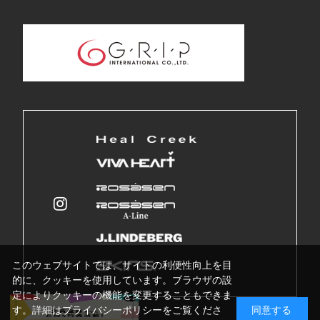
このウェブサイトでは、サイトの利便性向上を目
的に、クッキーを使用しています。ブラウザの設
定によりクッキーの機能を変更することもできま
す。詳細はプライバシーポリシーをご覧くださ
同意する