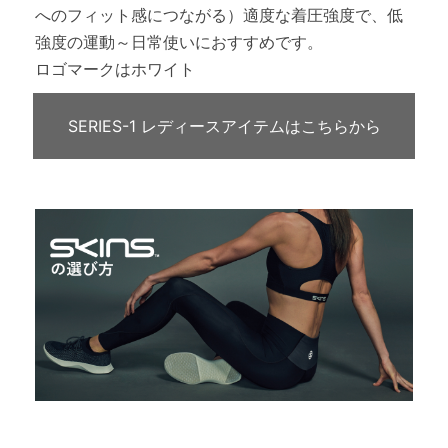
へのフィット感につながる）適度な着圧強度で、低
強度の運動～日常使いにおすすめです。
ロゴマークはホワイト
SERIES-1 レディースアイテムはこちらから