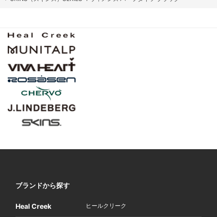
ブランドから探す
Heal Creek
ヒールクリーク