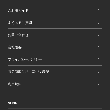
ご利用ガイド
よくあるご質問
お問い合わせ
会社概要
プライバシーポリシー
特定商取引法に基づく表記
利用規約
SHOP