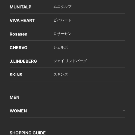
MUNITALP
ムニタルプ
VIVA HEART
ビバハート
Rosasen
ロサーセン
CHERVO
シェルボ
J.LINDEBERG
ジェイ リンドバーグ
SKINS
スキンズ
MEN
WOMEN
SHOPPING GUIDE