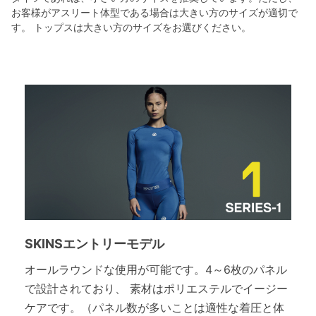
お客様がアスリート体型である場合は大きい方のサイズが適切で
す。 トップスは大きい方のサイズをお選びください。
SKINSエントリーモデル
オールラウンドな使用が可能です。4～6枚のパネル
で設計されており、 素材はポリエステルでイージー
ケアです。（パネル数が多いことは適性な着圧と体