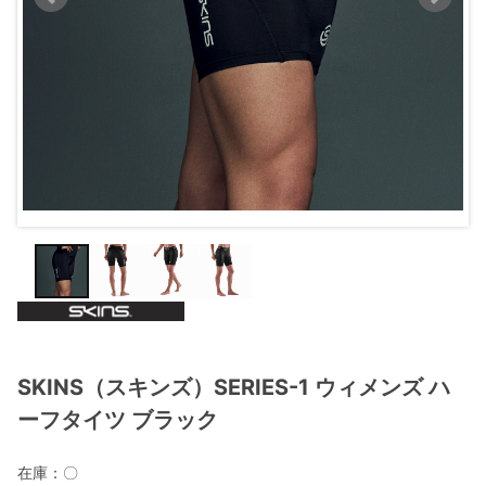
SKINS（スキンズ）SERIES-1 ウィメンズ ハ
ーフタイツ ブラック
在庫：
〇