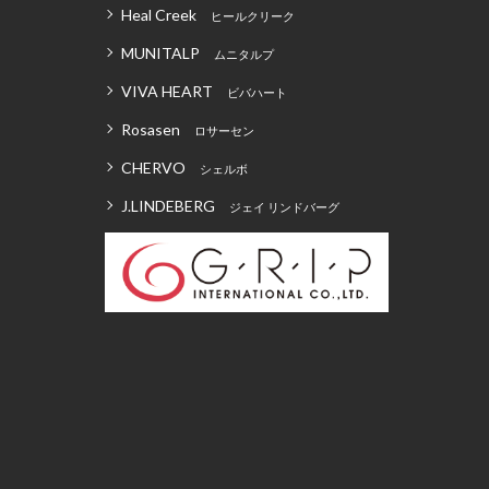
Heal Creek
ヒールクリーク
MUNITALP
ムニタルプ
VIVA HEART
ビバハート
Rosasen
ロサーセン
CHERVO
シェルボ
J.LINDEBERG
ジェイ リンドバーグ