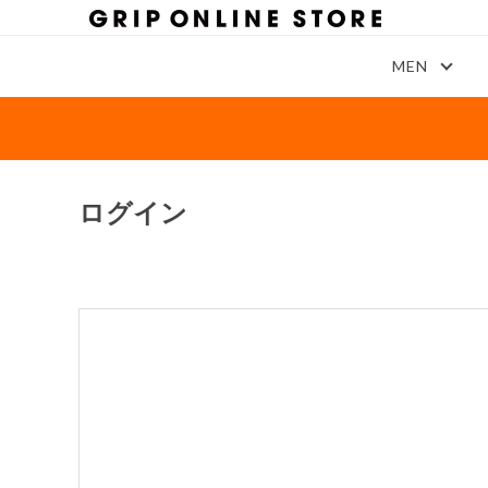
MEN
ログイン