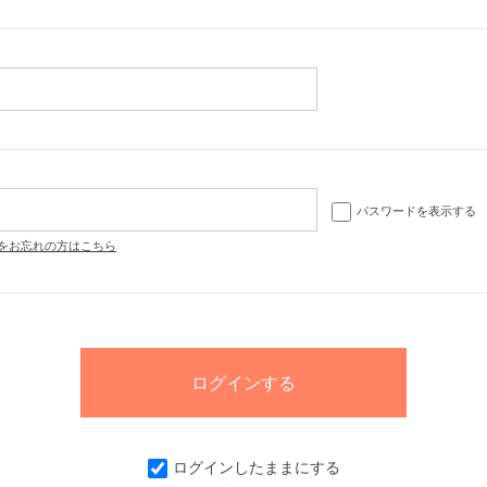
パスワードを表示する
をお忘れの方はこちら
ログインしたままにする