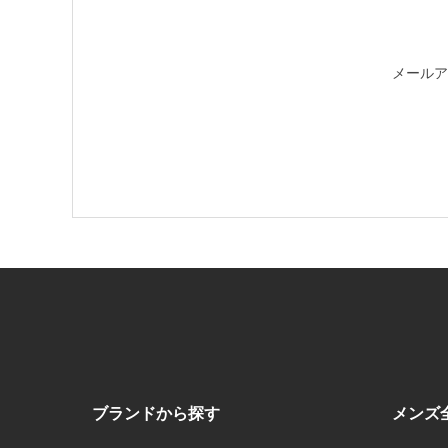
メールア
ブランドから探す
メンズ