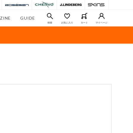
ZINE
GUIDE
検索
お気に入り
カート
マイページ