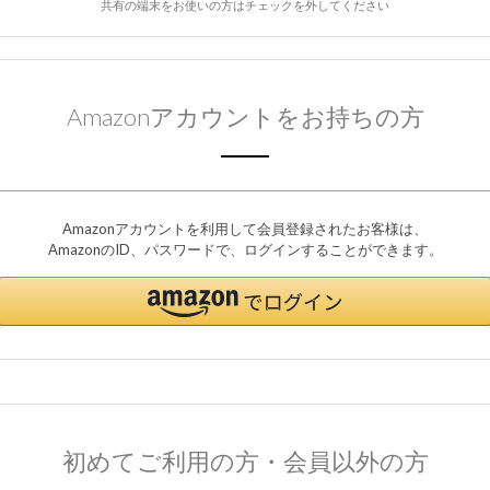
共有の端末をお使いの方はチェックを外してください
Amazonアカウントをお持ちの方
Amazonアカウントを利用して会員登録されたお客様は、
AmazonのID、パスワードで、ログインすることができます。
初めてご利用の方・会員以外の方