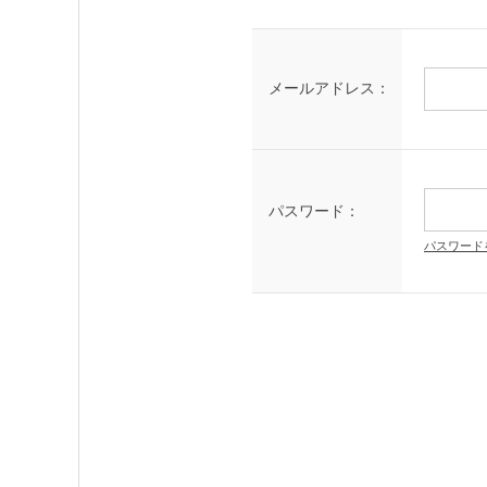
メールアドレス：
パスワード：
パスワード