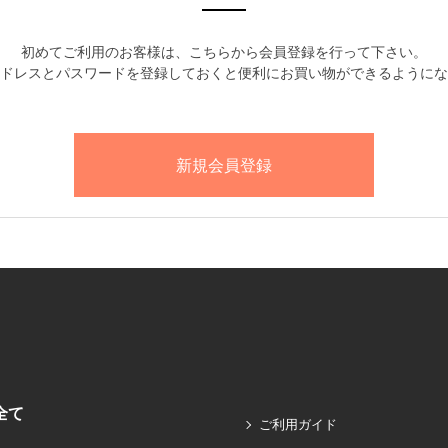
初めてご利用のお客様は、こちらから会員登録を行って下さい。
ドレスとパスワードを登録しておくと便利にお買い物ができるようにな
全て
ご利用ガイド