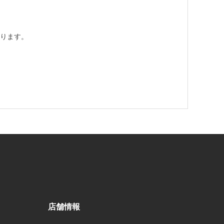
ります。
店舗情報