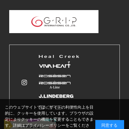
このウェブサイトでは、サイトの利便性向上を目
的に、クッキーを使用しています。ブラウザの設
定によりクッキーの機能を変更することもできま
す。詳細はプライバシーポリシーをご覧くださ
同意する