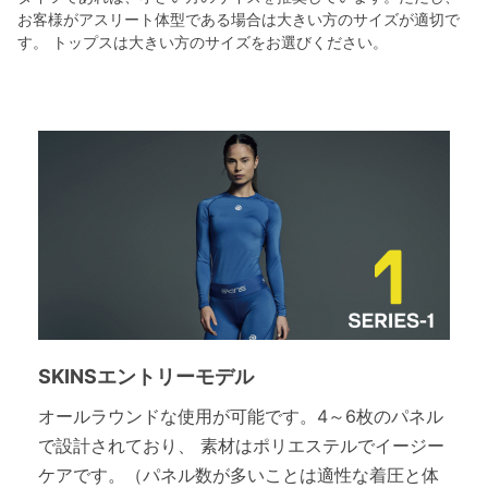
お客様がアスリート体型である場合は大きい方のサイズが適切で
す。 トップスは大きい方のサイズをお選びください。
SKINSエントリーモデル
オールラウンドな使用が可能です。4～6枚のパネル
で設計されており、 素材はポリエステルでイージー
ケアです。（パネル数が多いことは適性な着圧と体