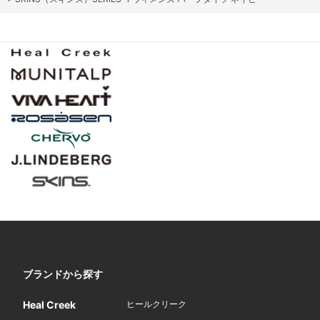
ブランドから探す
Heal Creek
ヒールクリーク