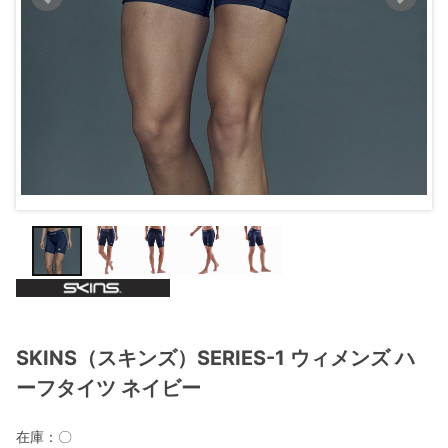
SKINS（スキンズ）SERIES-1 ウィメンズ ハ
ーフタイツ ネイビー
在庫：
〇