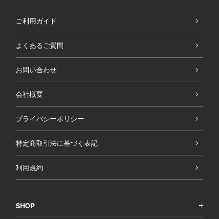
ご利用ガイド
よくあるご質問
お問い合わせ
会社概要
プライバシーポリシー
特定商取引法に基づく表記
利用規約
SHOP