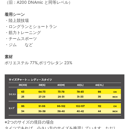
（旧：A200 DNAmic と同等レベル）
着用シーン
・陸上競技場
・ロングランとショートラン
・筋力トレーニング
・チームスポーツ
・ジム など
素材
ポリエステル 77%,ポリウレタン 23%
※2つのサイズの境目の場合
タイツであれば、小さい方のサイズを推奨しています。ただし、