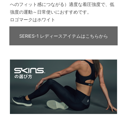
へのフィット感につながる）適度な着圧強度で、低
強度の運動～日常使いにおすすめです。
ロゴマークはホワイト
SERIES-1 レディースアイテムはこちらから