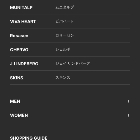
MUNITALP
ムニタルプ
VIVA HEART
ビバハート
Rosasen
ロサーセン
CHERVO
シェルボ
J.LINDEBERG
ジェイ リンドバーグ
SKINS
スキンズ
MEN
WOMEN
SHOPPING GUIDE