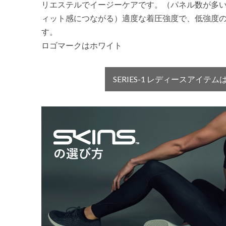
リエステルでイージーケアです。（パネル数が多
ィット感につながる）適度な着圧強度で、低強度
す。
ロゴマークはホワイト
SERIES-1 レディースアイテ