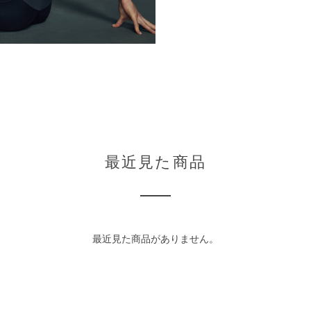
最近見た商品
最近見た商品がありません。