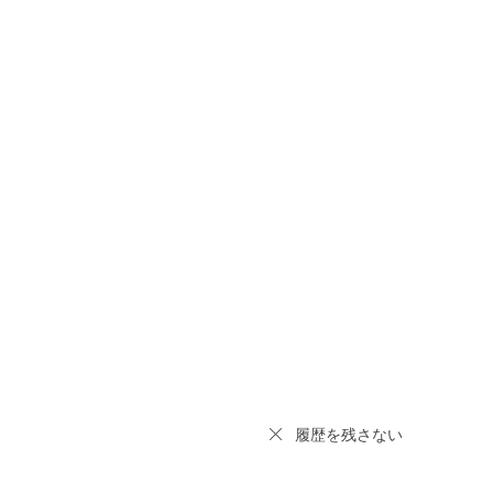
履歴を残さない