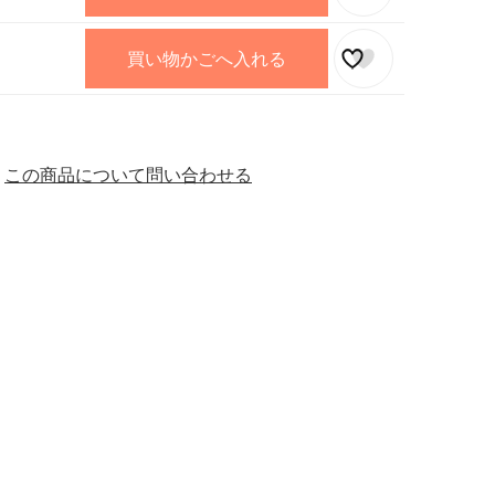
買い物かごへ入れる
この商品について問い合わせる