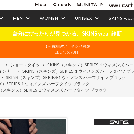
MEN
WOMEN
UNISEX
SKINS wea
自分にぴったりが見つかる、SKINS wear 診断
【会員様限定】全商品対象
2BUY15%OFF
）
>
ショートタイツ
>
SKINS（スキンズ）SERIES-1 ウィメンズ 
インナー
>
SKINS（スキンズ）SERIES-1 ウィメンズ ハーフタイツ ブ
>
SKINS（スキンズ）SERIES-1 ウィメンズ ハーフタイツ ブラック
ズ）SERIES-1 ウィメンズ ハーフタイツ ブラック
S（スキンズ）SERIES-1 ウィメンズ ハーフタイツ ブラック