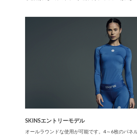
SKINSエントリーモデル
オールラウンドな使用が可能です。4～6枚のパネ