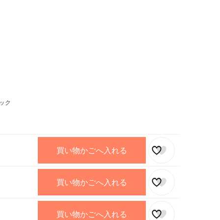
ック
買い物かごへ入れる
買い物かごへ入れる
買い物かごへ入れる