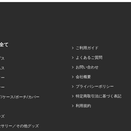
全て
ご利用ガイド
よくあるご質問
プス
お問い合わせ
ムス
会社概要
ター
プライバシーポリシー
ナー
特定商取引法に基づく表記
/ケース/ポーチ/カバー
利用規約
ーズ
セサリー／その他グッズ