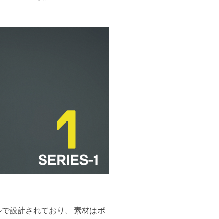
ルで設計されており、 素材はポ