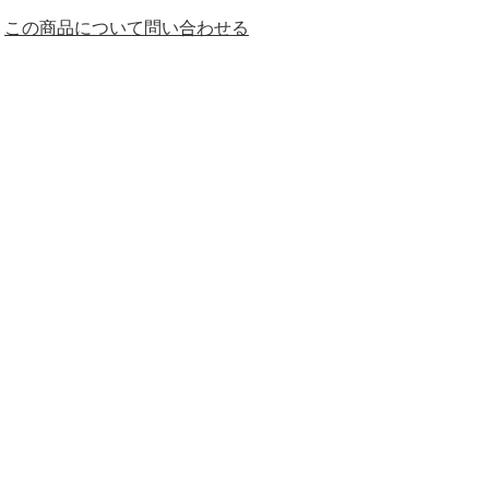
この商品について問い合わせる