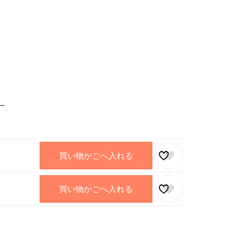
ー
買い物かごへ入れる
買い物かごへ入れる