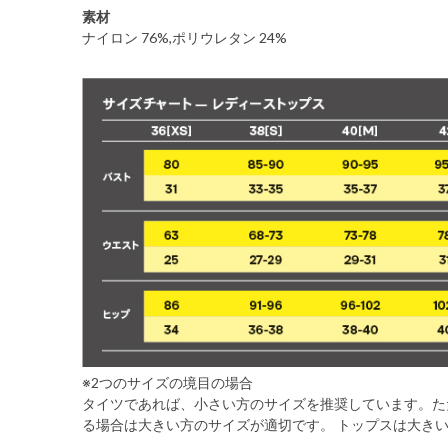
素材
ナイロン 76%,ポリウレタン 24%
※2つのサイズの境目の場合
タイツであれば、小さい方のサイズを推奨しています。た
る場合は大きい方のサイズが適切です。 トップスは大き