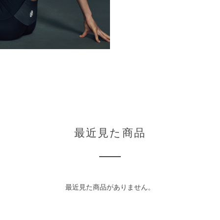
最近見た商品
最近見た商品がありません。