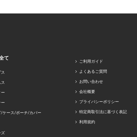
全て
ご利用ガイド
よくあるご質問
プス
お問い合わせ
ムス
会社概要
ター
プライバシーポリシー
ナー
特定商取引法に基づく表記
/ケース/ポーチ/カバー
利用規約
ーズ