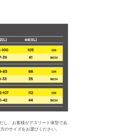
だし、お客様がアスリート体型であ
い方のサイズをお選びください。