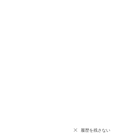
履歴を残さない