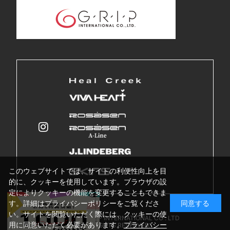
このウェブサイトでは、サイトの利便性向上を目
的に、クッキーを使用しています。ブラウザの設
定によりクッキーの機能を変更することもできま
す。詳細はプライバシーポリシーをご覧くださ
同意する
い。サイトを閲覧いただく際には、クッキーの使
Copyright © GRIP INTERNATIONAL CO . LTD
用に同意いただく必要があります。
プライバシー
ALL RIGHTS RESERVED.