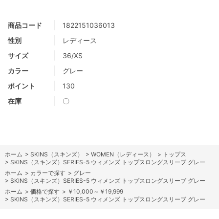
商品コード
1822151036013
性別
レディース
サイズ
36/XS
カラー
グレー
ポイント
130
在庫
〇
ホーム
>
SKINS（スキンズ）
>
WOMEN（レディース）
>
トップス
>
SKINS（スキンズ）SERIES-5 ウィメンズ トップスロングスリーブ グレー
ホーム
>
カラーで探す
>
グレー
>
SKINS（スキンズ）SERIES-5 ウィメンズ トップスロングスリーブ グレー
ホーム
>
価格で探す
>
￥10,000～￥19,999
>
SKINS（スキンズ）SERIES-5 ウィメンズ トップスロングスリーブ グレー