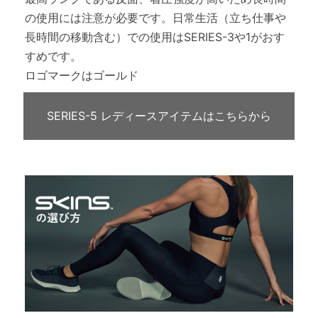
の使用には注意が必要です。日常生活（立ち仕事や
長時間の移動含む）での使用はSERIES-3や1がおす
すめです。
ロゴマークはゴールド
SERIES-5 レディースアイテムはこちらから