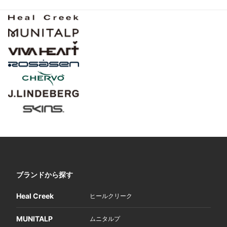
ブランドから探す
Heal Creek
ヒールクリーク
MUNITALP
ムニタルプ