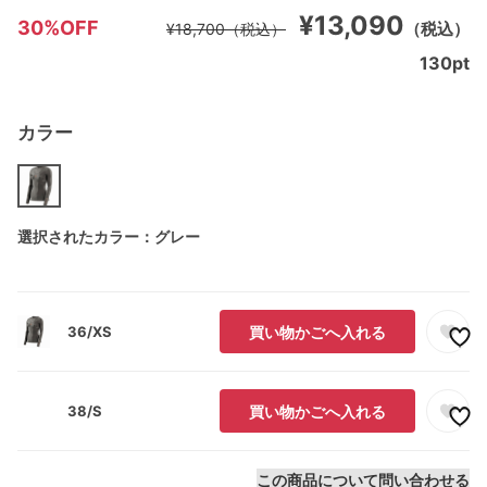
¥13,090
30%OFF
（税込）
¥18,700
（税込）
130
pt
カラー
選択されたカラー：グレー
36/XS
買い物かごへ入れる
38/S
買い物かごへ入れる
この商品について問い合わせる