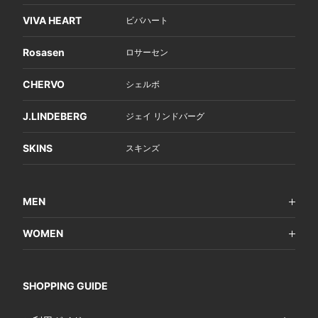
VIVA HEART
ビバハート
Rosasen
ロサーセン
CHERVO
シェルボ
J.LINDEBERG
ジェイ リンドバーグ
SKINS
スキンズ
MEN
WOMEN
SHOPPING GUIDE