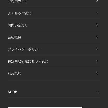
ご利用ガイド
よくあるご質問
お問い合わせ
会社概要
プライバシーポリシー
特定商取引法に基づく表記
利用規約
SHOP