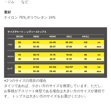
・ジム など
素材
ナイロン 76%,ポリウレタン 24%
※2つのサイズの境目の場合
タイツであれば、小さい方のサイズを推奨しています。ただし、
お客様がアスリート体型である場合は大きい方のサイズが適切で
す。 トップスは大きい方のサイズをお選びください。