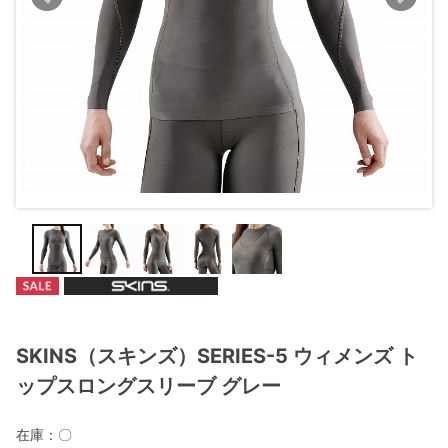
SKINS（スキンズ）SERIES-5 ウィメンズ ト
ップスロングスリーブ グレー
在庫：
〇