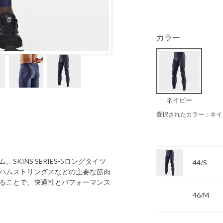
カラー
ネイビー
選択されたカラー：ネイ
INS SERIES-5ロングタイツ
44/S
ハムストリングスなどの主要な筋肉
ることで、快適性とパフォーマンス
46/M