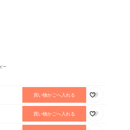
ビー
買い物かごへ入れる
買い物かごへ入れる