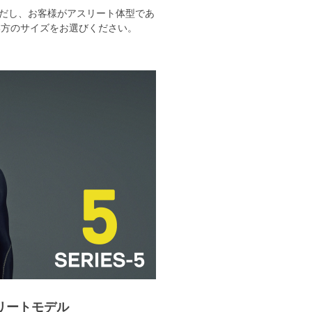
だし、お客様がアスリート体型であ
い方のサイズをお選びください。
リートモデル