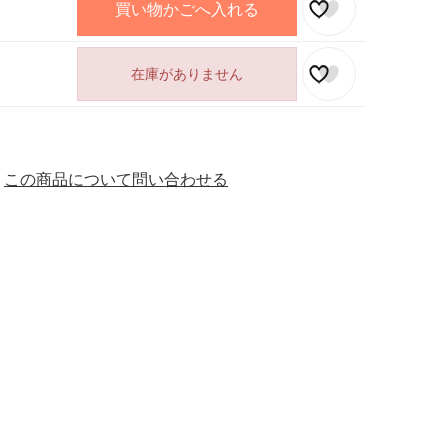
買い物かごへ入れる
在庫がありません
この商品について問い合わせる