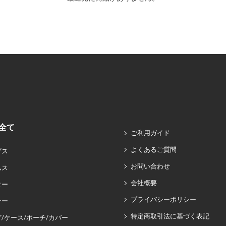
全て
ご利用ガイド
よくあるご質問
プス
お問い合わせ
ムス
会社概要
ター
プライバシーポリシー
ナー
特定商取引法に基づく表記
/ケース/ポーチ/カバー