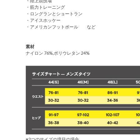
・陸上競技場
・筋力トレーニング
・ロングランとショートラン
・アイスホッケー
・アメリカンフットボール など
素材
ナイロン 76%,ポリウレタン 24%
※2つのサイズの境目の場合