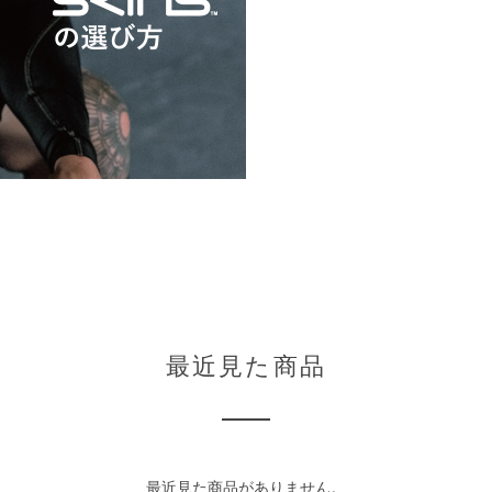
最近見た商品
最近見た商品がありません。