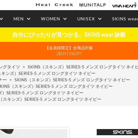
MEN
WOMEN
UNISEX
SKINS wea
自分にぴったりが見つかる、SKINS wear 診断
【会員様限定】全商品対象
2BUY15%OFF
ングタイツ
>
SKINS（スキンズ）SERIES-5 メンズ ロングタイツ ネイ
スキンズ）SERIES-5 メンズ ロングタイツ ネイビー
ナー
>
SKINS（スキンズ）SERIES-5 メンズ ロングタイツ ネイビー
SKINS（スキンズ）SERIES-5 メンズ ロングタイツ ネイビー
ズ）SERIES-5 メンズ ロングタイツ ネイビー
S（スキンズ）SERIES-5 メンズ ロングタイツ ネイビー