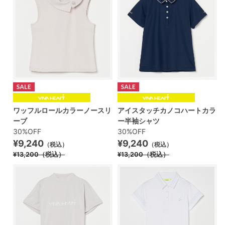
ワッフルロールカラーノースリ
アイスタッチカノコハートカラ
ーブ
ー半袖シャツ
30%OFF
30%OFF
¥9,240
¥9,240
（税込）
（税込）
¥13,200
（税込）
¥13,200
（税込）