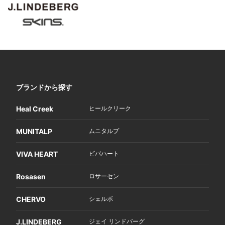
ブランドから探す
Heal Creek
ヒールクリーク
MUNITALP
ムニタルプ
VIVA HEART
ビバハート
Rosasen
ロサーセン
CHERVO
シェルボ
J.LINDEBERG
ジェイ リンドバーグ