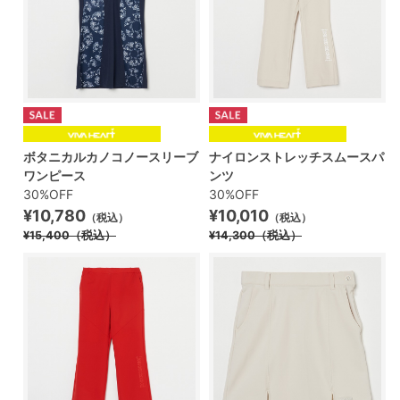
ボタニカルカノコノースリーブ
ナイロンストレッチスムースパ
ワンピース
ンツ
30%OFF
30%OFF
¥10,780
¥10,010
（税込）
（税込）
¥15,400
（税込）
¥14,300
（税込）