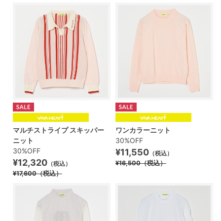
マルチストライプ スキッパー
ワンカラーニット
ニット
30%OFF
30%OFF
¥11,550
（税込）
¥12,320
¥16,500
（税込）
（税込）
¥17,600
（税込）