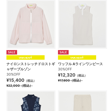
ナイロンストレッチドロストギ
ワッフル Aラインワンピース
ャザーブルゾン
30%OFF
30%OFF
¥12,320
（税込）
¥15,400
¥17,600
（税込）
（税込）
¥22,000
（税込）