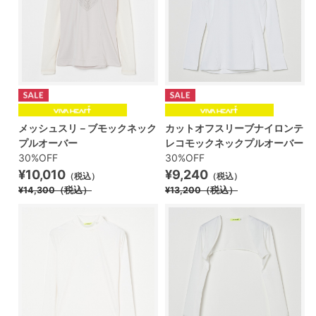
メッシュスリ－ブモックネック
カットオフスリーブナイロンテ
プルオーバー
レコモックネックプルオーバー
30%OFF
30%OFF
¥10,010
¥9,240
（税込）
（税込）
¥14,300
（税込）
¥13,200
（税込）