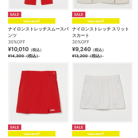
ナイロンストレッチスムースパ
ナイロンストレッチ スリット
ンツ
スカート
30%OFF
30%OFF
¥10,010
¥9,240
（税込）
（税込）
¥14,300
（税込）
¥13,200
（税込）