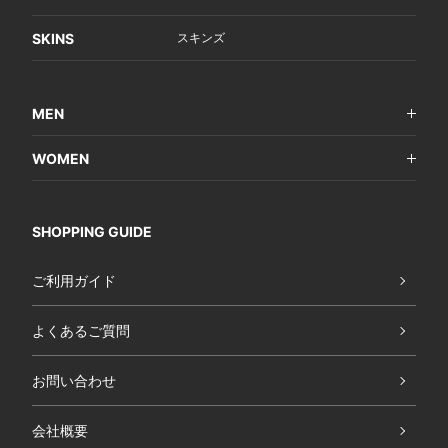
SKINS
スキンズ
MEN
WOMEN
SHOPPING GUIDE
ご利用ガイド
よくあるご質問
お問い合わせ
会社概要