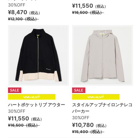
30%OFF
¥11,550
（税込）
¥8,470
¥16,500
（税込）
（税込）
¥12,100
（税込）
ハートポケットリブ アウター
スタイルアップナイロンテレコ
30%OFF
パーカー
30%OFF
¥11,550
（税込）
¥10,780
¥16,500
（税込）
（税込）
¥15,400
（税込）