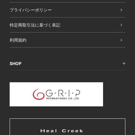
プライバシーポリシー
特定商取引法に基づく表記
利用規約
SHOP