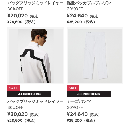
バッグブリッジミッドレイヤー
軽量パッカブルブルゾン
30%OFF
30%OFF
¥20,020
¥24,640
（税込）
（税込）
¥28,600
（税込）
¥35,200
（税込）
バッグブリッジミッドレイヤー
カーゴパンツ
30%OFF
30%OFF
¥20,020
¥24,640
（税込）
（税込）
¥28,600
（税込）
¥35,200
（税込）