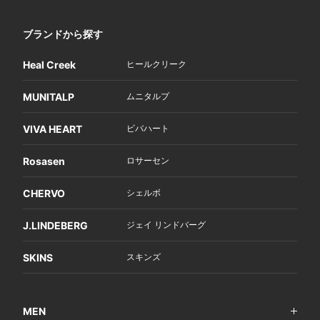
ブランドから探す
Heal Creek
ヒールクリーク
MUNITALP
ムニタルプ
VIVA HEART
ビバハート
Rosasen
ロサーセン
CHERVO
シェルボ
J.LINDEBERG
ジェイ リンドバーグ
SKINS
スキンズ
MEN