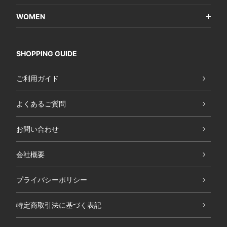
WOMEN
SHOPPING GUIDE
ご利用ガイド
よくあるご質問
お問い合わせ
会社概要
プライバシーポリシー
特定商取引法に基づく表記