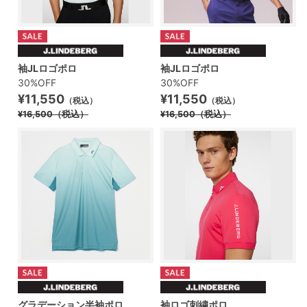
袖JLロゴポロ
袖JLロゴポロ
30%OFF
30%OFF
¥11,550
¥11,550
（税込）
（税込）
¥16,500
（税込）
¥16,500
（税込）
グラデーション半袖ポロ
袖ロゴ刺繍ポロ