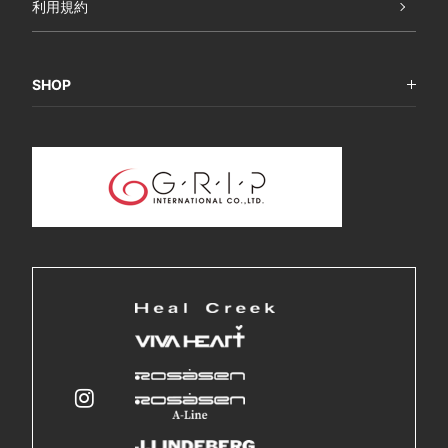
利用規約
SHOP