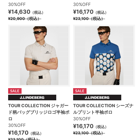
30%OFF
30%OFF
¥14,630
¥16,170
（税込）
（税込）
¥20,900
（税込）
¥23,100
（税込）
TOUR COLLECTION ジャガー
TOUR COLLECTION シーズナ
ド柄バッグブリッジロゴ半袖ポ
ルプリント半袖ポロ
ロ
30%OFF
30%OFF
¥16,170
（税込）
¥16,170
¥23,100
（税込）
（税込）
¥23,100
（税込）