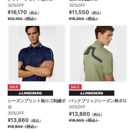
30%OFF
30%OFF
¥16,170
¥11,550
（税込）
（税込）
¥23,100
（税込）
¥16,500
（税込）
シーズンプリント袖ロゴ刺繍ポ
バックブリッジシーズン柄ポロ
ロ
30%OFF
30%OFF
¥13,860
（税込）
¥13,860
¥19,800
（税込）
（税込）
¥19,800
（税込）