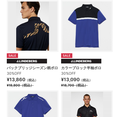
バックブリッジシーズン柄ポロ
カラーブロック半袖ポロ
30%OFF
30%OFF
¥13,860
¥13,090
（税込）
（税込）
¥19,800
（税込）
¥18,700
（税込）