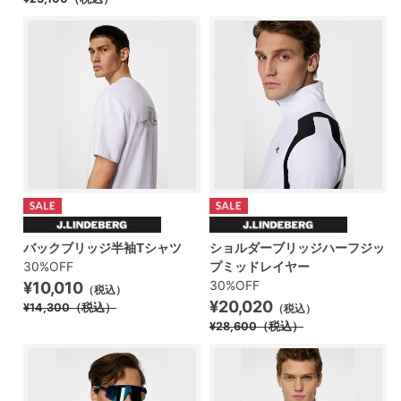
バックブリッジ半袖Tシャツ
ショルダーブリッジハーフジッ
30%OFF
プミッドレイヤー
30%OFF
¥10,010
（税込）
¥20,020
¥14,300
（税込）
（税込）
¥28,600
（税込）