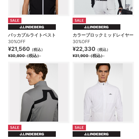
パッカブルライトベスト
カラーブロックミッドレイヤー
30%OFF
30%OFF
¥21,560
¥22,330
（税込）
（税込）
¥30,800
（税込）
¥31,900
（税込）