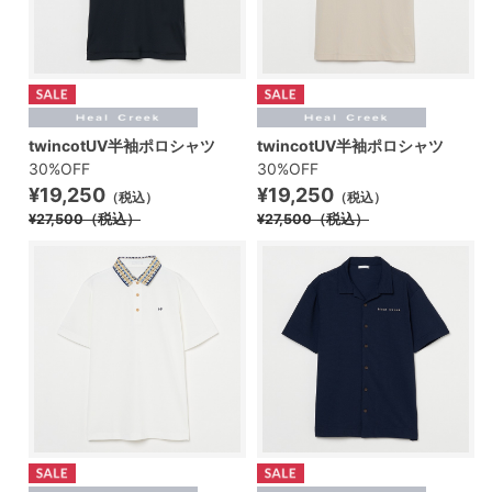
twincotUV半袖ポロシャツ
twincotUV半袖ポロシャツ
30%OFF
30%OFF
¥19,250
¥19,250
（税込）
（税込）
¥27,500
（税込）
¥27,500
（税込）