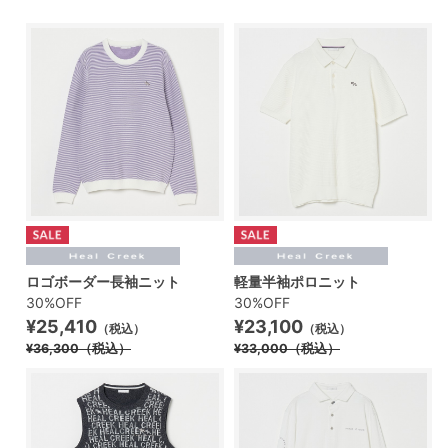
ロゴボーダー長袖ニット
軽量半袖ポロニット
30%OFF
30%OFF
¥25,410
¥23,100
（税込）
（税込）
¥36,300
（税込）
¥33,000
（税込）