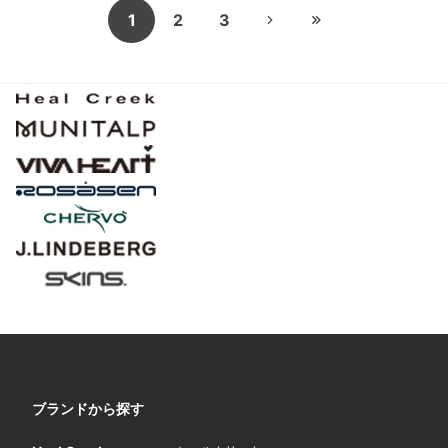
1
2
3
ブランドから探す