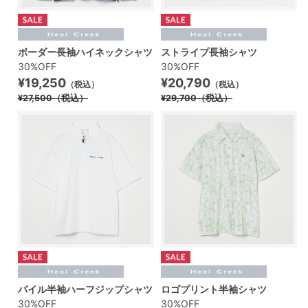
ボーダー長袖ハイネックシャツ
ストライプ長袖シャツ
30%OFF
30%OFF
¥19,250
¥20,790
（税込）
（税込）
¥27,500
（税込）
¥29,700
（税込）
パイル半袖ハーフジップシャツ
ロゴプリント半袖シャツ
30%OFF
30%OFF