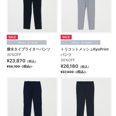
撥水タイプライターパンツ
トリコットメッシュKyoPrint
30%OFF
パンツ
30%OFF
¥23,870
（税込）
¥26,180
¥34,100
（税込）
（税込）
¥37,400
（税込）