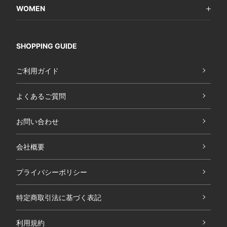
WOMEN
SHOPPING GUIDE
ご利用ガイド
よくあるご質問
お問い合わせ
会社概要
プライバシーポリシー
特定商取引法に基づく表記
利用規約