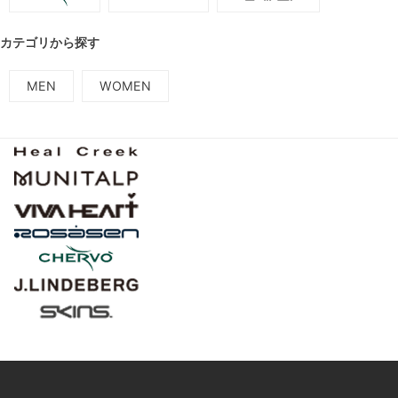
カテゴリから探す
MEN
WOMEN