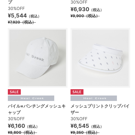
プ
30%OFF
30%OFF
¥6,930
（税込）
¥5,544
¥9,900
（税込）
（税込）
¥7,920
（税込）
パイル×パンチングメッシュキ
メッシュプリントクリップバイ
ャップ
ザー
30%OFF
30%OFF
¥6,160
¥6,545
（税込）
（税込）
¥8,800
（税込）
¥9,350
（税込）