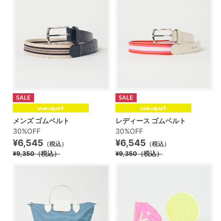
メンズ ゴムベルト
レディース ゴムベルト
30%OFF
30%OFF
¥6,545
¥6,545
（税込）
（税込）
¥9,350
（税込）
¥9,350
（税込）