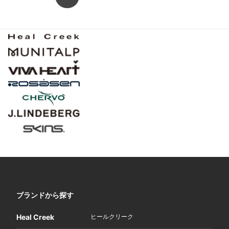
ブランドから探す
Heal Creek
ヒールクリーク