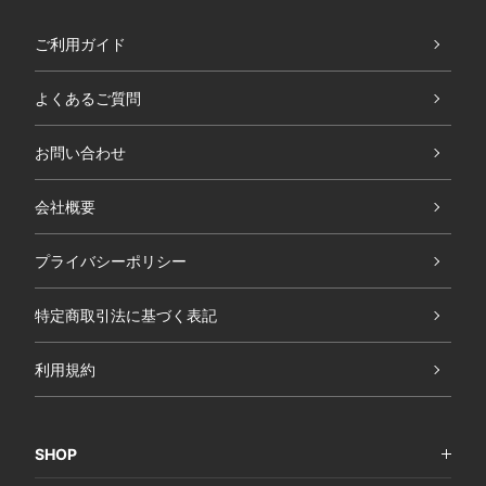
ご利用ガイド
よくあるご質問
お問い合わせ
会社概要
プライバシーポリシー
特定商取引法に基づく表記
利用規約
SHOP