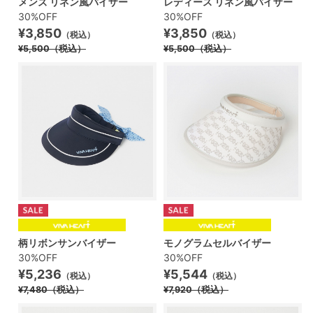
メンズ リネン風バイザー
レディース リネン風バイザー
30%OFF
30%OFF
¥3,850
¥3,850
（税込）
（税込）
¥5,500
（税込）
¥5,500
（税込）
柄リボンサンバイザー
モノグラムセルバイザー
30%OFF
30%OFF
¥5,236
¥5,544
（税込）
（税込）
¥7,480
（税込）
¥7,920
（税込）