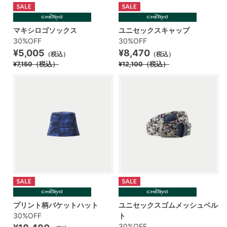
マキシロゴソックス
ユニセックスキャップ
30%OFF
30%OFF
¥5,005
¥8,470
（税込）
（税込）
¥7,150
（税込）
¥12,100
（税込）
プリント柄バケットハット
ユニセックスゴムメッシュベル
30%OFF
ト
30%OFF