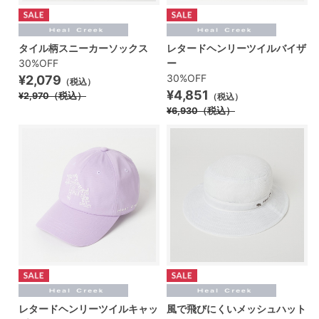
タイル柄スニーカーソックス
レタードヘンリーツイルバイザ
30%OFF
ー
30%OFF
¥2,079
（税込）
¥4,851
¥2,970
（税込）
（税込）
¥6,930
（税込）
レタードヘンリーツイルキャッ
風で飛びにくいメッシュハット