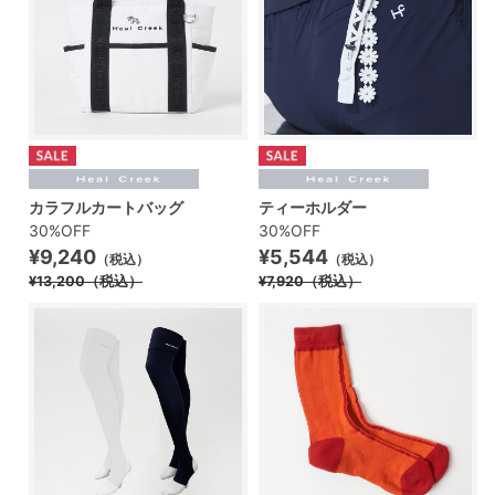
カラフルカートバッグ
ティーホルダー
30%OFF
30%OFF
¥9,240
¥5,544
（税込）
（税込）
¥13,200
（税込）
¥7,920
（税込）