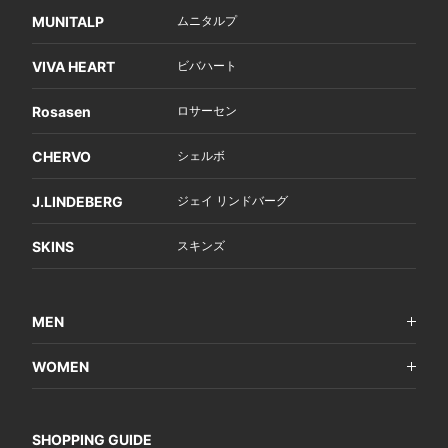
MUNITALP
ムニタルプ
VIVA HEART
ビバハート
Rosasen
ロサーセン
CHERVO
シェルボ
J.LINDEBERG
ジェイ リンドバーグ
SKINS
スキンズ
MEN
WOMEN
SHOPPING GUIDE