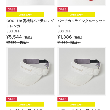
COOL UV 高機能ベア天ロング
バーチカルラインクルーソック
トレンカ
ス
30%OFF
30%OFF
¥5,544
¥1,386
（税込）
（税込）
¥7,920
（税込）
¥1,980
（税込）