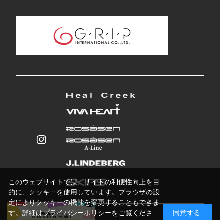
このウェブサイトでは、サイトの利便性向上を目
的に、クッキーを使用しています。ブラウザの設
定によりクッキーの機能を変更することもできま
す。詳細はプライバシーポリシーをご覧くださ
同意する