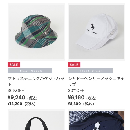
マドラスチェックバケットハッ
シャドーヘンリーメッシュキャ
ト
ップ
30%OFF
30%OFF
¥9,240
¥6,160
（税込）
（税込）
¥13,200
（税込）
¥8,800
（税込）