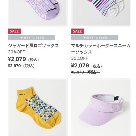
ジャガード風ロゴソックス
マルチカラーボーダースニーカ
30%OFF
ーソックス
30%OFF
¥2,079
（税込）
¥2,079
¥2,970
（税込）
（税込）
¥2,970
（税込）