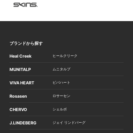
ブランドから探す
Heal Creek
ヒールクリーク
MUNITALP
ムニタルプ
VIVA HEART
ビバハート
Rosasen
ロサーセン
CHERVO
シェルボ
J.LINDEBERG
ジェイ リンドバーグ