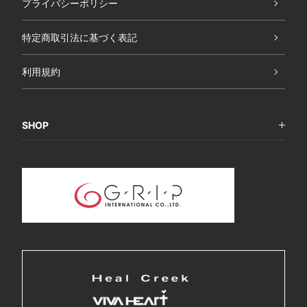
プライバシーポリシー
特定商取引法に基づく表記
利用規約
SHOP