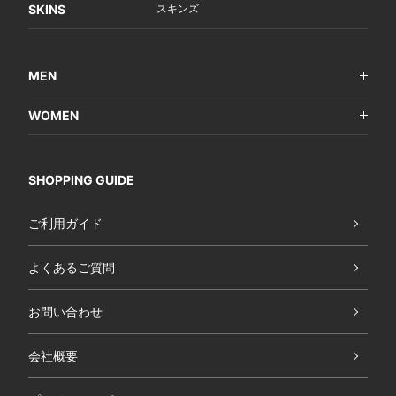
SKINS
スキンズ
MEN
WOMEN
SHOPPING GUIDE
ご利用ガイド
よくあるご質問
お問い合わせ
会社概要