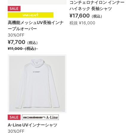
コンチェロナイロン インナー
ハイネック 長袖シャツ
¥17,600
（税込）
高機能メッシュUV長袖インナ
税抜 ¥16,000
ープルオーバー
30%OFF
¥7,700
（税込）
¥11,000
（税込）
A-Line UVインナーシャツ
30%OFF