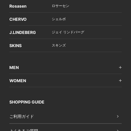
Rosasen
ロサーセン
CHERVO
シェルボ
J.LINDEBERG
ジェイ リンドバーグ
SKINS
スキンズ
MEN
WOMEN
SHOPPING GUIDE
ご利用ガイド
よくあるご質問