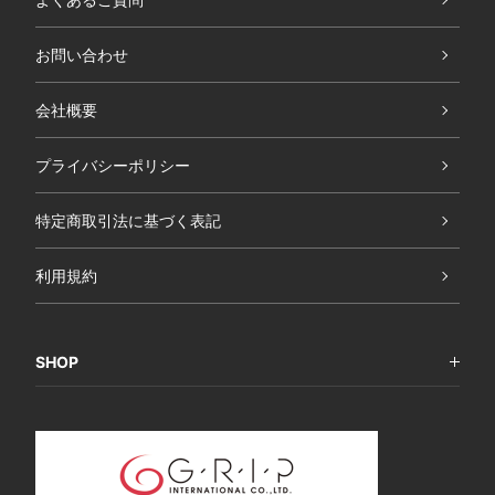
お問い合わせ
会社概要
プライバシーポリシー
特定商取引法に基づく表記
利用規約
SHOP