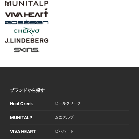
ブランドから探す
Heal Creek
ヒールクリーク
MUNITALP
ムニタルプ
VIVA HEART
ビバハート