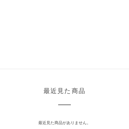
最近見た商品
最近見た商品がありません。