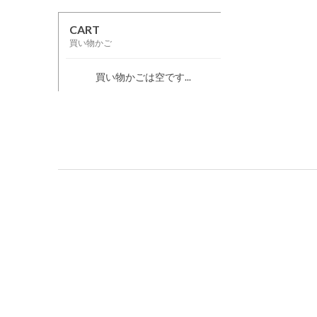
CART
買い物かご
買い物かごは空です...