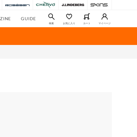
ZINE
GUIDE
検索
お気に入り
カート
マイページ