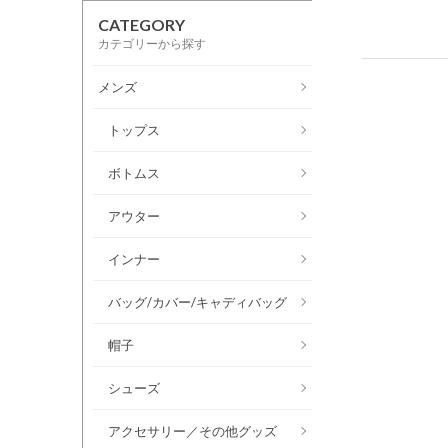
CATEGORY
カテゴリーから探す
メンズ
トップス
ボトムス
アウター
インナー
バッグ/カバー/キャディバッグ
帽子
シューズ
アクセサリー／その他グッズ