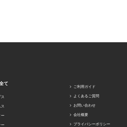
全て
ご利用ガイド
よくあるご質問
プス
お問い合わせ
ムス
会社概要
ター
プライバシーポリシー
ナー