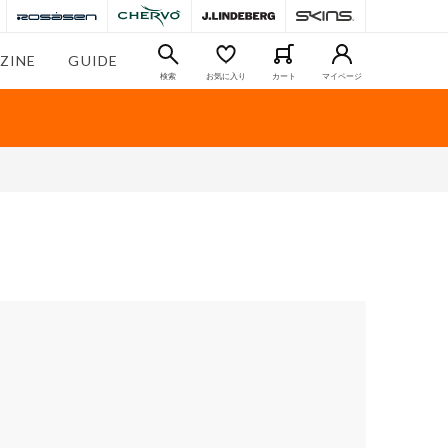
ZINE
GUIDE
検索
お気に入り
カート
マイページ