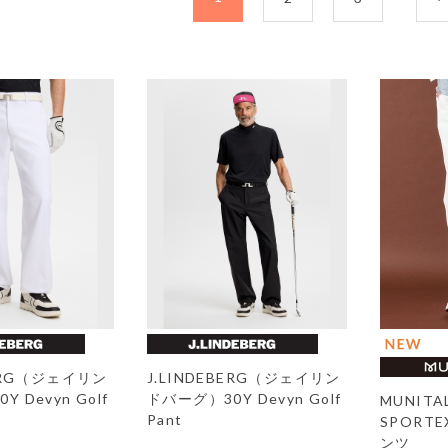
BERG（ジェイリン
J.LINDEBERG（ジェイリン
 Devyn Golf
ドバーグ）30Y Devyn Golf
MUNIT
Pant
SPORTEX
ンツ