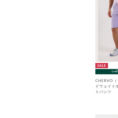
CHERVO
ドウェイト
トパンツ