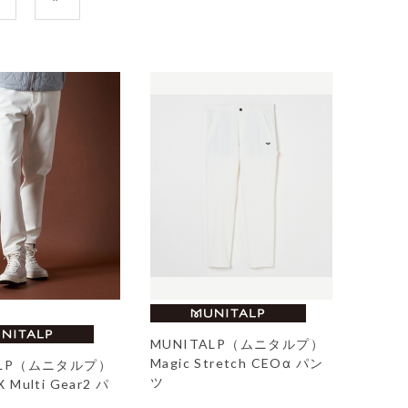
MUNITALP（ムニタルプ）
Magic Stretch CEOα パン
ALP（ムニタルプ）
ツ
 Multi Gear2 パ