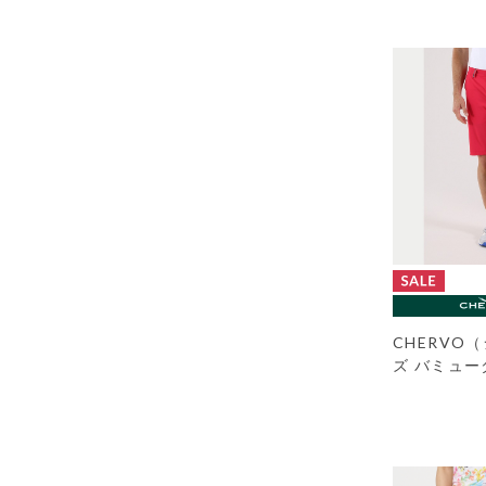
CHERVO
ズ バミュ