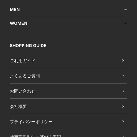
MEN
WOMEN
SHOPPING GUIDE
ご利用ガイド
よくあるご質問
お問い合わせ
会社概要
プライバシーポリシー
特定商取引法に基づく表記