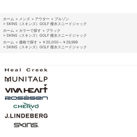
ホーム
>
メンズ
>
アウター
>
ブルゾン
>
SKINS（スキンズ）GOLF 撥水スニードジャック
ホーム
>
カラーで探す
>
ブラック
>
SKINS（スキンズ）GOLF 撥水スニードジャック
ホーム
>
価格で探す
>
￥20,000～￥29,999
>
SKINS（スキンズ）GOLF 撥水スニードジャック