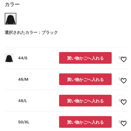
カラー
選択されたカラー：ブラック
44/S
買い物かごへ入れる
46/M
買い物かごへ入れる
48/L
買い物かごへ入れる
50/XL
買い物かごへ入れる