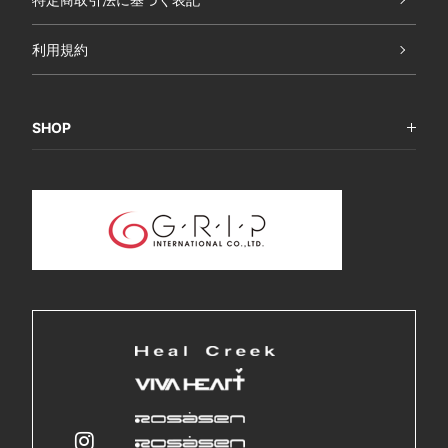
利用規約
SHOP