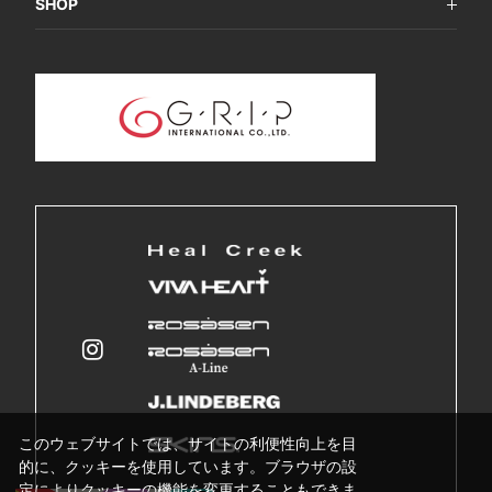
SHOP
このウェブサイトでは、サイトの利便性向上を目
的に、クッキーを使用しています。ブラウザの設
定によりクッキーの機能を変更することもできま