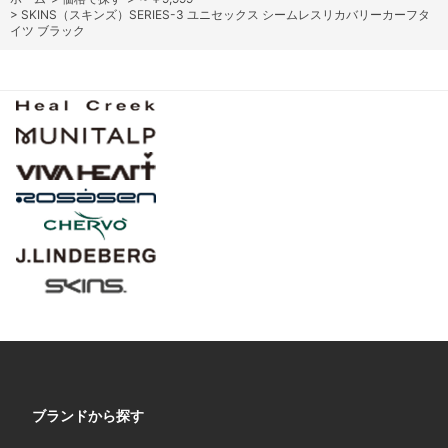
>
SKINS（スキンズ）SERIES-3 ユニセックス シームレスリカバリーカーフタ
イツ ブラック
ブランドから探す