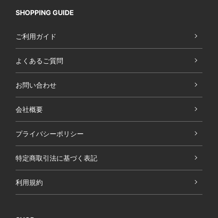
SHOPPING GUIDE
ご利用ガイド
よくあるご質問
お問い合わせ
会社概要
プライバシーポリシー
特定商取引法に基づく表記
利用規約