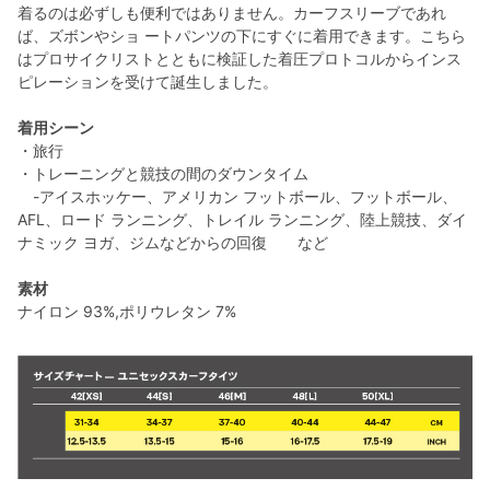
着るのは必ずしも便利ではありません。カーフスリーブであれ
ば、ズボンやショ ートパンツの下にすぐに着用できます。こちら
はプロサイクリストとともに検証した着圧プロトコルからインス
ピレーションを受けて誕生しました。
着用シーン
・旅行
・トレーニングと競技の間のダウンタイム
-アイスホッケー、アメリカン フットボール、フットボール、
AFL、ロード ランニング、トレイル ランニング、陸上競技、ダイ
ナミック ヨガ、ジムなどからの回復 など
素材
ナイロン 93%,ポリウレタン 7%