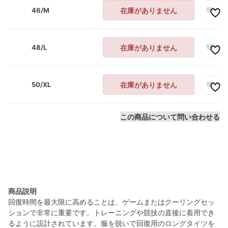
46/M
在庫がありません
48/L
在庫がありません
50/XL
在庫がありません
この商品について問い合わせる
商品説明
回復時間を最大限に高めることは、ゲームまたはクーリングセッ
ションで非常に重要です。トレーニングや競技の直後に着用でき
るように設計されています。服を脱いで回復用のロングタイツを