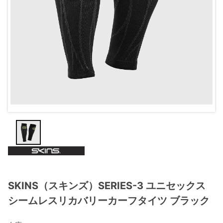
SKINS（スキンズ）SERIES-3 ユニセックス
シームレスリカバリーカーフタイツ ブラック