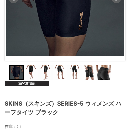
SKINS（スキンズ）SERIES-5 ウィメンズ ハ
ーフタイツ ブラック
在庫：
〇