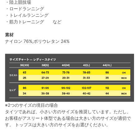
・陸上競技場
・ロードランニング
・トレイルランニング
・筋力トレーニング など
素材
ナイロン 76%,ポリウレタン 24%
※2つのサイズの境目の場合
タイツであれば、小さい方のサイズを推奨しています。ただし、
お客様がアスリート体型である場合は大きい方のサイズが適切で
す。 トップスは大きい方のサイズをお選びください。