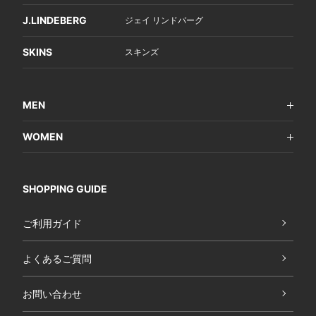
J.LINDEBERG
ジェイ リンドバーグ
SKINS
スキンズ
MEN
WOMEN
SHOPPING GUIDE
ご利用ガイド
よくあるご質問
お問い合わせ