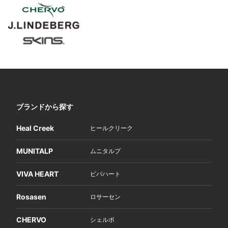
ブランドから探す
Heal Creek
ヒールクリーク
MUNITALP
ムニタルプ
VIVA HEART
ビバハート
Rosasen
ロサーセン
CHERVO
シェルボ