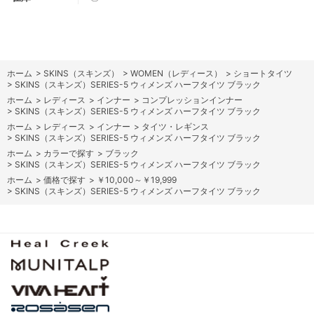
ホーム
>
SKINS（スキンズ）
>
WOMEN（レディース）
>
ショートタイツ
>
SKINS（スキンズ）SERIES-5 ウィメンズ ハーフタイツ ブラック
ホーム
>
レディース
>
インナー
>
コンプレッションインナー
>
SKINS（スキンズ）SERIES-5 ウィメンズ ハーフタイツ ブラック
ホーム
>
レディース
>
インナー
>
タイツ・レギンス
>
SKINS（スキンズ）SERIES-5 ウィメンズ ハーフタイツ ブラック
ホーム
>
カラーで探す
>
ブラック
>
SKINS（スキンズ）SERIES-5 ウィメンズ ハーフタイツ ブラック
ホーム
>
価格で探す
>
￥10,000～￥19,999
>
SKINS（スキンズ）SERIES-5 ウィメンズ ハーフタイツ ブラック