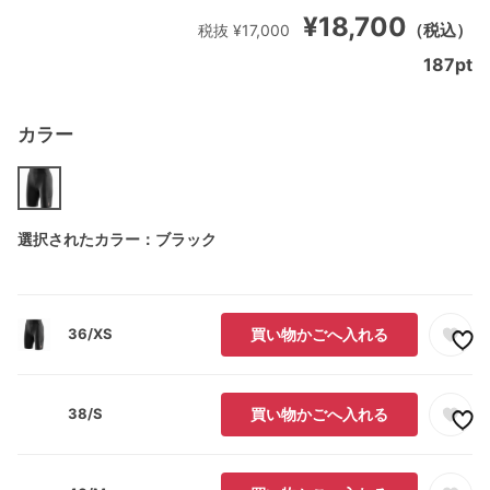
¥18,700
（税込）
税抜 ¥17,000
187
pt
カラー
選択されたカラー：ブラック
36/XS
買い物かごへ入れる
38/S
買い物かごへ入れる