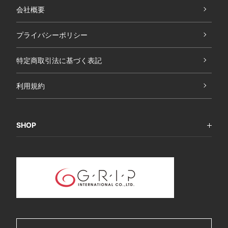
会社概要
プライバシーポリシー
特定商取引法に基づく表記
利用規約
SHOP