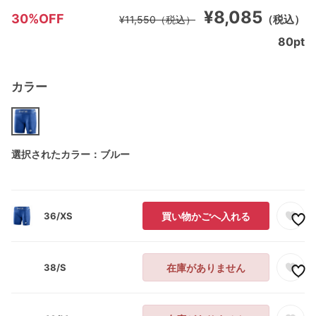
¥8,085
30%OFF
（税込）
¥11,550
（税込）
80
pt
カラー
選択されたカラー：ブルー
36/XS
買い物かごへ入れる
38/S
在庫がありません