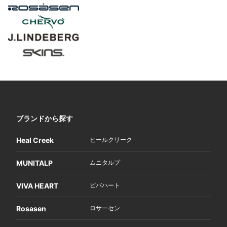
ブランドから探す
Heal Creek
ヒールクリーク
MUNITALP
ムニタルプ
VIVA HEART
ビバハート
Rosasen
ロサーセン