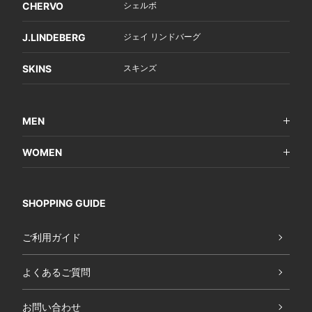
CHERVO
シェルボ
J.LINDEBERG
ジェイ リンドバーグ
SKINS
スキンズ
MEN
WOMEN
SHOPPING GUIDE
ご利用ガイド
よくあるご質問
お問い合わせ