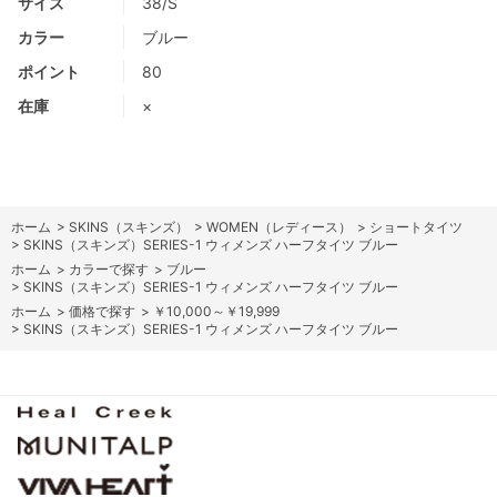
サイズ
38/S
カラー
ブルー
ポイント
80
在庫
×
ホーム
>
SKINS（スキンズ）
>
WOMEN（レディース）
>
ショートタイツ
>
SKINS（スキンズ）SERIES-1 ウィメンズ ハーフタイツ ブルー
ホーム
>
カラーで探す
>
ブルー
>
SKINS（スキンズ）SERIES-1 ウィメンズ ハーフタイツ ブルー
ホーム
>
価格で探す
>
￥10,000～￥19,999
>
SKINS（スキンズ）SERIES-1 ウィメンズ ハーフタイツ ブルー