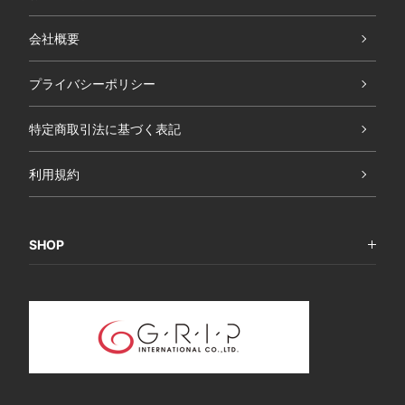
会社概要
プライバシーポリシー
特定商取引法に基づく表記
利用規約
SHOP