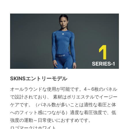
SKINSエントリーモデル
オールラウンドな使用が可能です。4～6枚のパネル
で設計されており、 素材はポリエステルでイージー
ケアです。（パネル数が多いことは適性な着圧と体
へのフィット感につながる）適度な着圧強度で、低
強度の運動～日常使いにおすすめです。
ロゴマークはホワイト