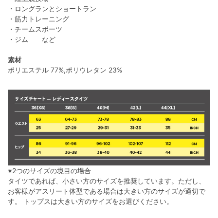
・ロングランとショートラン
・筋力トレーニング
・チームスポーツ
・ジム など
素材
ポリエステル 77%,ポリウレタン 23%
※2つのサイズの境目の場合
タイツであれば、小さい方のサイズを推奨しています。ただし、
お客様がアスリート体型である場合は大きい方のサイズが適切で
す。 トップスは大きい方のサイズをお選びください。