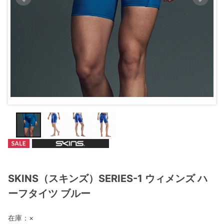
SKINS（スキンズ）SERIES-1 ウィメンズ ハ
ーフタイツ ブルー
在庫：
×