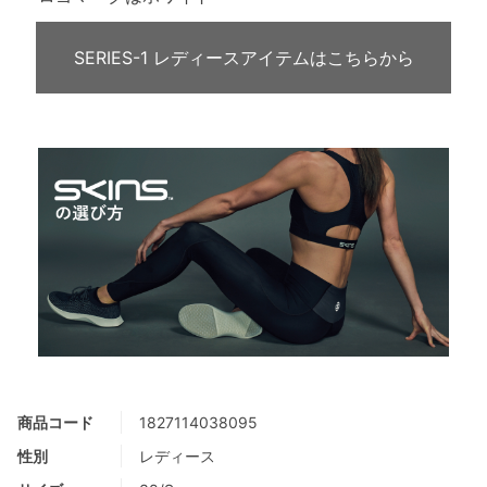
SERIES-1 レディースアイテムはこちらから
商品コード
1827114038095
性別
レディース