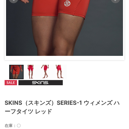
SKINS（スキンズ）SERIES-1 ウィメンズ ハ
ーフタイツ レッド
在庫：
〇