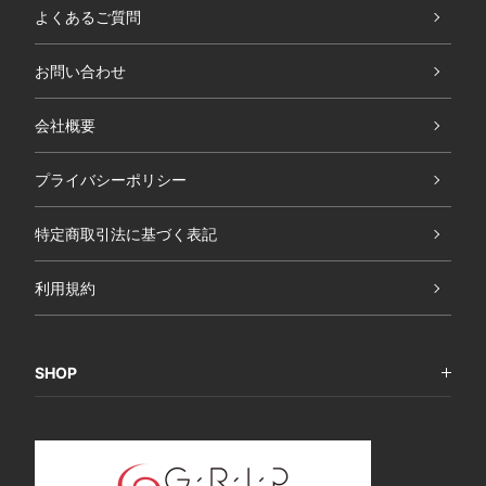
よくあるご質問
お問い合わせ
会社概要
プライバシーポリシー
特定商取引法に基づく表記
利用規約
SHOP