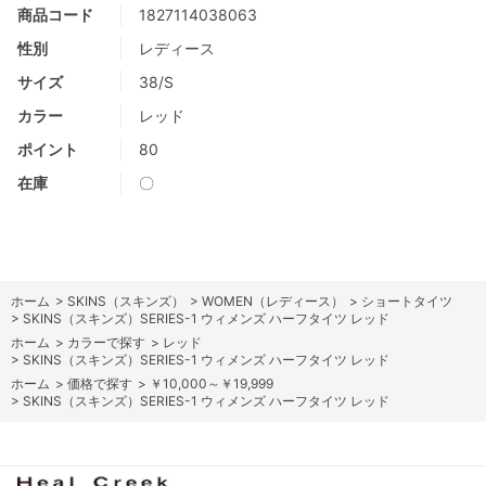
商品コード
1827114038063
性別
レディース
サイズ
38/S
カラー
レッド
ポイント
80
在庫
〇
ホーム
>
SKINS（スキンズ）
>
WOMEN（レディース）
>
ショートタイツ
>
SKINS（スキンズ）SERIES-1 ウィメンズ ハーフタイツ レッド
ホーム
>
カラーで探す
>
レッド
>
SKINS（スキンズ）SERIES-1 ウィメンズ ハーフタイツ レッド
ホーム
>
価格で探す
>
￥10,000～￥19,999
>
SKINS（スキンズ）SERIES-1 ウィメンズ ハーフタイツ レッド