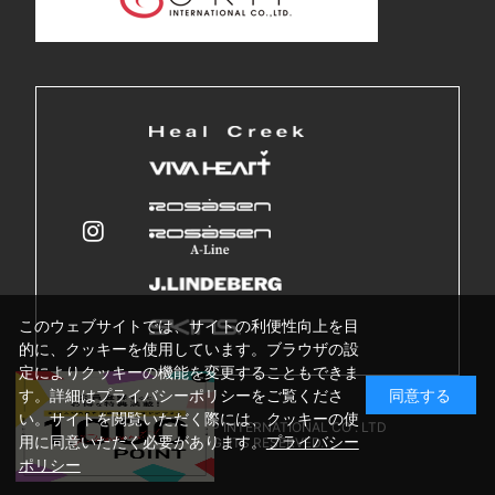
このウェブサイトでは、サイトの利便性向上を目
的に、クッキーを使用しています。ブラウザの設
定によりクッキーの機能を変更することもできま
す。詳細はプライバシーポリシーをご覧くださ
同意する
い。サイトを閲覧いただく際には、クッキーの使
Copyright © GRIP INTERNATIONAL CO . LTD
用に同意いただく必要があります。
プライバシー
ALL RIGHTS RESERVED.
ポリシー