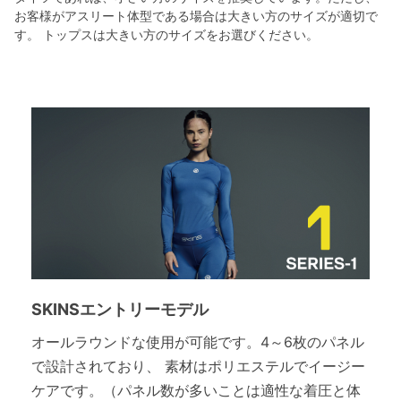
お客様がアスリート体型である場合は大きい方のサイズが適切で
す。 トップスは大きい方のサイズをお選びください。
SKINSエントリーモデル
オールラウンドな使用が可能です。4～6枚のパネル
で設計されており、 素材はポリエステルでイージー
ケアです。（パネル数が多いことは適性な着圧と体