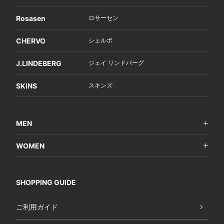
Rosasen
ロサーセン
CHERVO
シェルボ
J.LINDEBERG
ジェイ リンドバーグ
SKINS
スキンズ
MEN
WOMEN
SHOPPING GUIDE
ご利用ガイド