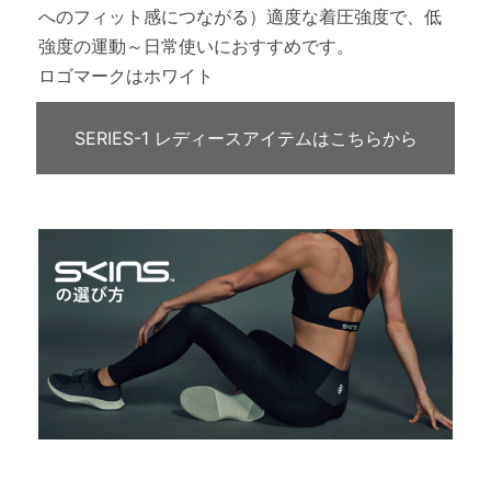
へのフィット感につながる）適度な着圧強度で、低
強度の運動～日常使いにおすすめです。
ロゴマークはホワイト
SERIES-1 レディースアイテムはこちらから