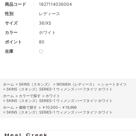
商品コード
1827114036004
性別
レディース
サイズ
36/XS
カラー
ホワイト
ポイント
80
在庫
〇
ホーム
>
SKINS（スキンズ）
>
WOMEN（レディース）
>
ショートタイツ
>
SKINS（スキンズ）SERIES-1 ウィメンズ ハーフタイツ ホワイト
ホーム
>
カラーで探す
>
ホワイト
>
SKINS（スキンズ）SERIES-1 ウィメンズ ハーフタイツ ホワイト
ホーム
>
価格で探す
>
￥10,000～￥19,999
>
SKINS（スキンズ）SERIES-1 ウィメンズ ハーフタイツ ホワイト