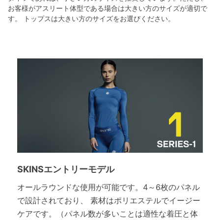
お客様がアスリート体型である場合は大きい方のサイズが適切で
す。 トップスは大きい方のサイズをお選びください。
SKINSエントリーモデル
オールラウンドな使用が可能です。4～6枚のパネル
で設計されており、 素材はポリエステルでイージー
ケアです。（パネル数が多いことは適性な着圧と体