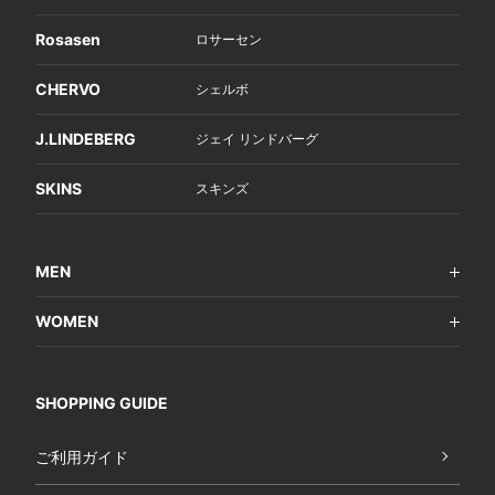
Rosasen
ロサーセン
CHERVO
シェルボ
J.LINDEBERG
ジェイ リンドバーグ
SKINS
スキンズ
MEN
WOMEN
SHOPPING GUIDE
ご利用ガイド