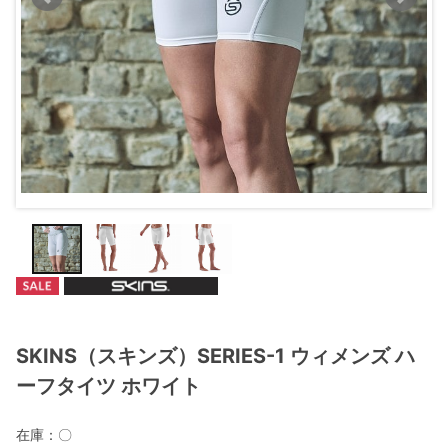
SKINS（スキンズ）SERIES-1 ウィメンズ ハ
ーフタイツ ホワイト
在庫：
〇