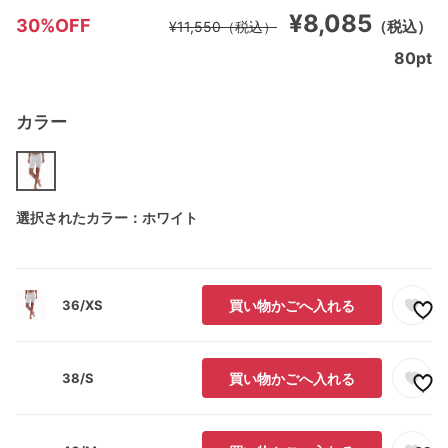
¥8,085
30%OFF
（税込）
¥11,550
（税込）
80
pt
カラー
選択されたカラー：ホワイト
36/XS
買い物かごへ入れる
38/S
買い物かごへ入れる