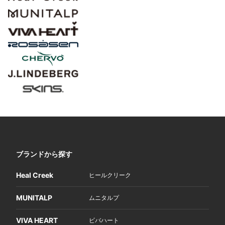
ブランドから探す
Heal Creek
ヒールクリーク
MUNITALP
ムニタルプ
VIVA HEART
ビバハート