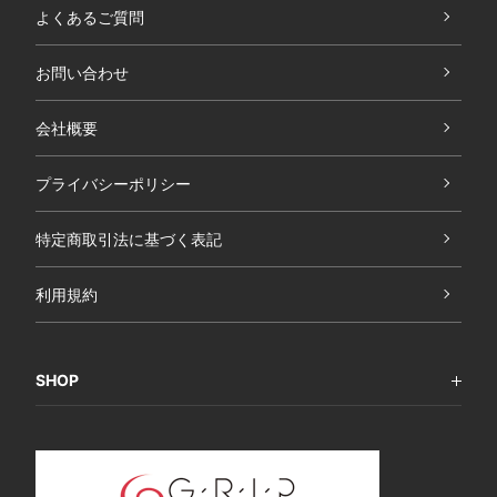
よくあるご質問
お問い合わせ
会社概要
プライバシーポリシー
特定商取引法に基づく表記
利用規約
SHOP