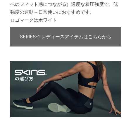
へのフィット感につながる）適度な着圧強度で、低
強度の運動～日常使いにおすすめです。
ロゴマークはホワイト
SERIES-1 レディースアイテムはこちらから