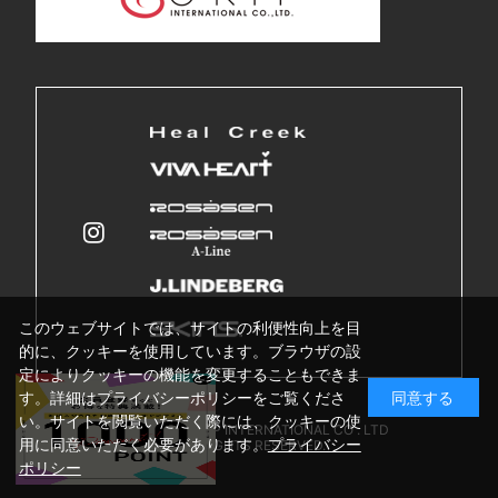
このウェブサイトでは、サイトの利便性向上を目
的に、クッキーを使用しています。ブラウザの設
定によりクッキーの機能を変更することもできま
す。詳細はプライバシーポリシーをご覧くださ
同意する
い。サイトを閲覧いただく際には、クッキーの使
Copyright © GRIP INTERNATIONAL CO . LTD
用に同意いただく必要があります。
プライバシー
ALL RIGHTS RESERVED.
ポリシー