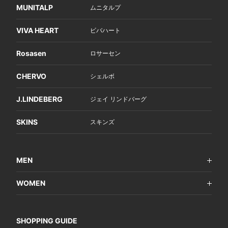
MUNITALP
ムニタルプ
VIVA HEART
ビバハート
Rosasen
ロサーセン
CHERVO
シェルボ
J.LINDEBERG
ジェイ リンドバーグ
SKINS
スキンズ
MEN
WOMEN
SHOPPING GUIDE