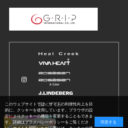
このウェブサイトでは、サイトの利便性向上を目
的に、クッキーを使用しています。ブラウザの設
定によりクッキーの機能を変更することもできま
す。詳細はプライバシーポリシーをご覧くださ
同意する
い。サイトを閲覧いただく際には、クッキーの使