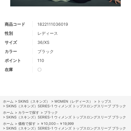
商品コード
1822111036019
性別
レディース
サイズ
36/XS
カラー
ブラック
ポイント
110
在庫
〇
ホーム
>
SKINS（スキンズ）
>
WOMEN（レディース）
>
トップス
>
SKINS（スキンズ）SERIES-1 ウィメンズ トップスロングスリーブ ブラック
ホーム
>
カラーで探す
>
ブラック
>
SKINS（スキンズ）SERIES-1 ウィメンズ トップスロングスリーブ ブラック
ホーム
>
価格で探す
>
￥10,000～￥19,999
>
SKINS（スキンズ）SERIES-1 ウィメンズ トップスロングスリーブ ブラック