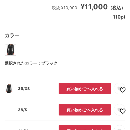
¥11,000
（税込）
税抜 ¥10,000
110
pt
カラー
選択されたカラー：ブラック
36/XS
買い物かごへ入れる
38/S
買い物かごへ入れる