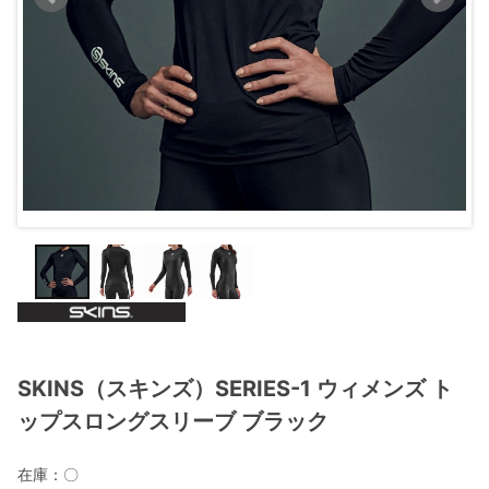
SKINS（スキンズ）SERIES-1 ウィメンズ ト
ップスロングスリーブ ブラック
在庫：
〇