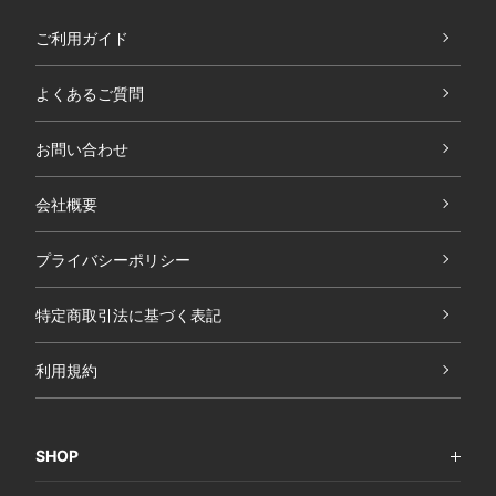
ご利用ガイド
よくあるご質問
お問い合わせ
会社概要
プライバシーポリシー
特定商取引法に基づく表記
利用規約
SHOP