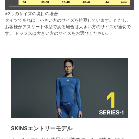
※2つのサイズの境目の場合
タイツであれば、小さい方のサイズを推奨しています。ただし、
お客様がアスリート体型である場合は大きい方のサイズが適切で
す。 トップスは大きい方のサイズをお選びください。
SKINSエントリーモデル