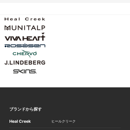
ブランドから探す
Heal Creek
ヒールクリーク