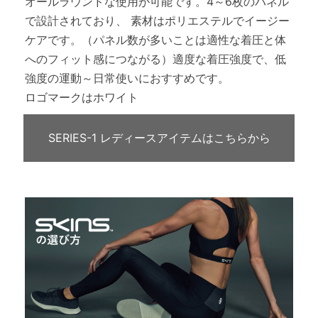
オールラウンドな使用が可能です。4～6枚のパネル
で設計されており、 素材はポリエステルでイージー
ケアです。（パネル数が多いことは適性な着圧と体
へのフィット感につながる）適度な着圧強度で、低
強度の運動～日常使いにおすすめです。
ロゴマークはホワイト
SERIES-1 レディースアイテムはこちらから