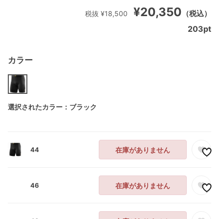
¥20,350
（税込）
税抜 ¥18,500
203
pt
カラー
選択されたカラー：ブラック
44
在庫がありません
46
在庫がありません