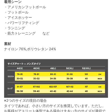
着用シーン
・アメリカンフットボール
・フットボール
・アイスホッケー
・パワーリフティング
・ランニング
・筋力トレーニング など
素材
ナイロン 76%,ポリウレタン 24%
※2つのサイズの境目の場合
タイツであれば、小さい方のサイズを推奨しています。ただし、
お客様がアスリート体型である場合は大きい方のサイズが適切で