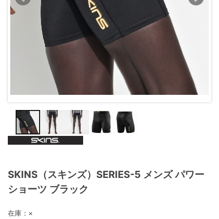
SKINS（スキンズ）SERIES-5 メンズ パワー
ショーツ ブラック
在庫：
×