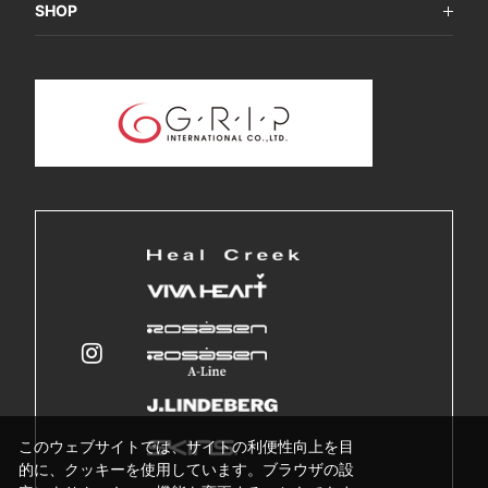
SHOP
このウェブサイトでは、サイトの利便性向上を目
的に、クッキーを使用しています。ブラウザの設