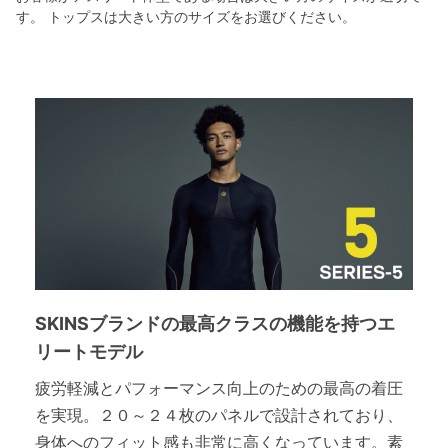
す。 トップスは大きい方のサイズをお選びください。
SKINSブランドの最高クラスの機能を持つエ
リートモデル
疲労軽減とパフォーマンス向上のための最高の着圧
を実現。２０～２４枚のパネルで設計されており、
身体へのフィット感も非常に高くなっています。素