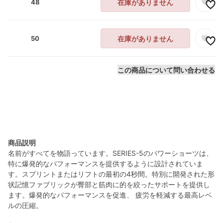
48
在庫がありません
50
在庫がありません
この商品について問い合わせる
商品説明
名前がすべてを物語っています。SERIES-5のパワーショーツは、
特に爆発的なパフォーマンスを提供するように設計されていま
す。スプリントまたはリフトの最初の4秒間。特別に開発された形
状記憶ファブリックが臀部と筋肉に的を絞ったサポートを提供し
ます。爆発的なパフォーマンスを促進、 疲労を軽減する最高レベ
ルの圧縮。