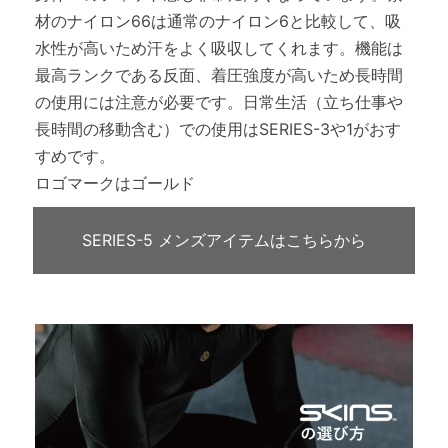
材のナイロン66は通常のナイロン6と比較して、吸
水性が高いため汗をよく吸収してくれます。機能は
最高ランクである反面、着圧強度が高いため長時間
の使用には注意が必要です。日常生活（立ち仕事や
長時間の移動含む）での使用はSERIES-3や1がおす
すめです。
ロゴマークはゴールド
SERIES-5 メンズアイテムはこちらから