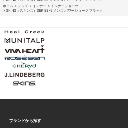
ホーム
>
メンズ
>
インナー
>
インナーショーツ
>
SKINS（スキンズ）SERIES-5 メンズ パワーショーツ ブラック
ブランドから探す