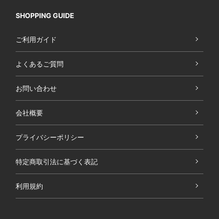
SHOPPING GUIDE
ご利用ガイド
よくあるご質問
お問い合わせ
会社概要
プライバシーポリシー
特定商取引法に基づく表記
利用規約