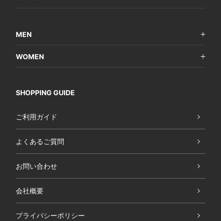
MEN
WOMEN
SHOPPING GUIDE
ご利用ガイド
よくあるご質問
お問い合わせ
会社概要
プライバシーポリシー