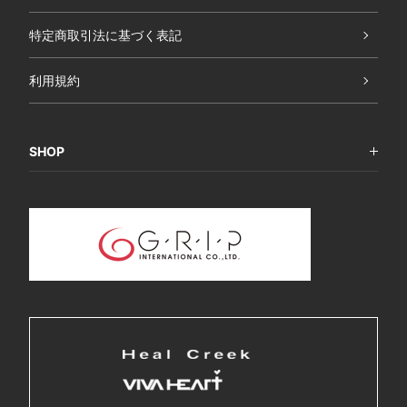
特定商取引法に基づく表記
利用規約
SHOP