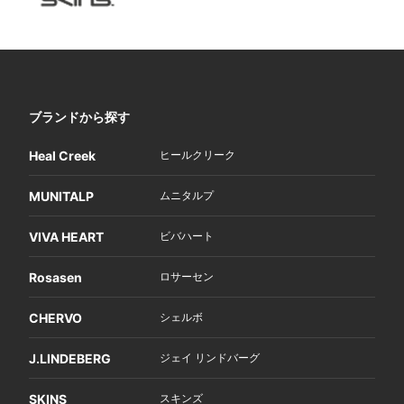
ブランドから探す
Heal Creek
ヒールクリーク
MUNITALP
ムニタルプ
VIVA HEART
ビバハート
Rosasen
ロサーセン
CHERVO
シェルボ
J.LINDEBERG
ジェイ リンドバーグ
SKINS
スキンズ