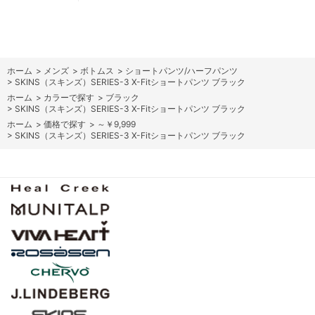
ホーム
>
メンズ
>
ボトムス
>
ショートパンツ/ハーフパンツ
>
SKINS（スキンズ）SERIES-3 X-Fitショートパンツ ブラック
ホーム
>
カラーで探す
>
ブラック
>
SKINS（スキンズ）SERIES-3 X-Fitショートパンツ ブラック
ホーム
>
価格で探す
>
～￥9,999
>
SKINS（スキンズ）SERIES-3 X-Fitショートパンツ ブラック