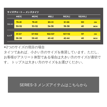
※2つのサイズの境目の場合
タイツであれば、小さい方のサイズを推奨しています。ただし、
お客様がアスリート体型である場合は大きい方のサイズが適切で
す。 トップスは大きい方のサイズをお選びください。
SERIES-3 メンズアイテムはこちらから