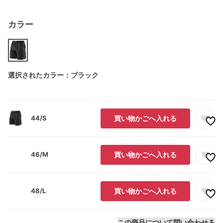
カラー
選択されたカラー：ブラック
44/S
買い物かごへ入れる
46/M
買い物かごへ入れる
48/L
買い物かごへ入れる
この商品について問い合わせる