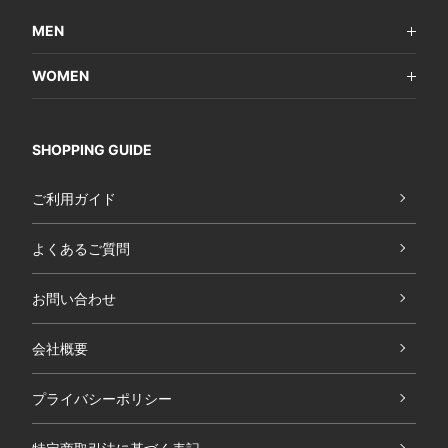
MEN
WOMEN
SHOPPING GUIDE
ご利用ガイド
よくあるご質問
お問い合わせ
会社概要
プライバシーポリシー