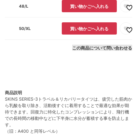
48/L
買い物かごへ入れる
50/XL
買い物かごへ入れる
この商品について問い合わせる
商品説明
SKINS SERIES-3トラベル＆リカバリータイツは、疲労した筋肉か
ら乳酸を取り除き、活動後すぐに着用することで最適な効果が期
待できます。回復力に特化したコンプレッションにより、飛行機
での長時間の移動中などに下半身に水分が蓄積する事を防止しま
す。
（旧：A400 と同等レベル）