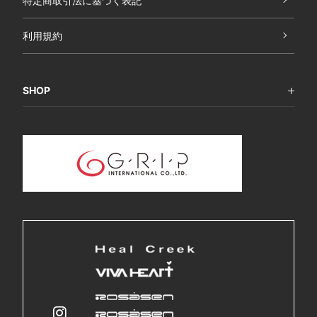
特定商取引法に基づく表記
利用規約
SHOP