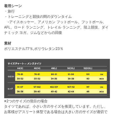
着用シーン
・旅行
・トレーニングと競技の間のダウンタイム
-アイスホッケー、アメリカン フットボール、フットボール、
AFL、ロード ランニング、トレイル ランニング、陸上競技、ダイ
ナミック ヨガ、ジムなどからの回復
素材
ポリエステル77％,ポリウレタン23％
※2つのサイズの境目の場合
タイツであれば、小さい方のサイズを推奨しています。ただし、
お客様がアスリート体型である場合は大きい方のサイズが適切で