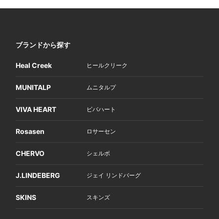
ブランドから探す
Heal Creek
ヒールクリーク
MUNITALP
ムニタルプ
VIVA HEART
ビバハート
Rosasen
ロサーセン
CHERVO
シェルボ
J.LINDEBERG
ジェイ リンドバーグ
SKINS
スキンズ