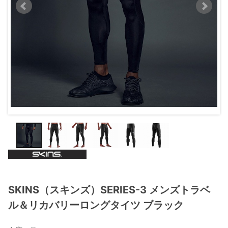
SKINS（スキンズ）SERIES-3 メンズトラベ
ル＆リカバリーロングタイツ ブラック