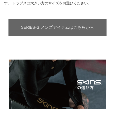
す。 トップスは大きい方のサイズをお選びください。
SERIES-3 メンズアイテムはこちらから