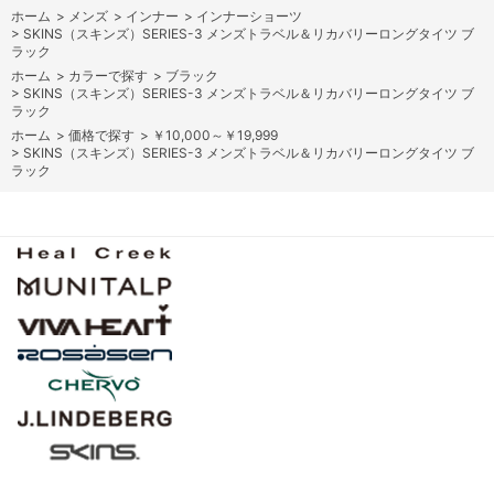
ホーム
>
メンズ
>
インナー
>
インナーショーツ
>
SKINS（スキンズ）SERIES-3 メンズトラベル＆リカバリーロングタイツ ブ
ラック
ホーム
>
カラーで探す
>
ブラック
>
SKINS（スキンズ）SERIES-3 メンズトラベル＆リカバリーロングタイツ ブ
ラック
ホーム
>
価格で探す
>
￥10,000～￥19,999
>
SKINS（スキンズ）SERIES-3 メンズトラベル＆リカバリーロングタイツ ブ
ラック