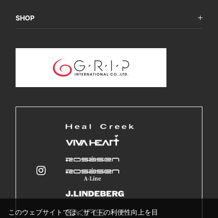
SHOP
このウェブサイトでは、サイトの利便性向上を目