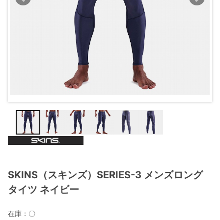
SKINS（スキンズ）SERIES-3 メンズロング
タイツ ネイビー
在庫：
〇