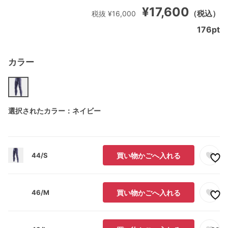
¥17,600
（税込）
税抜 ¥16,000
176
pt
カラー
選択されたカラー：ネイビー
44/S
買い物かごへ入れる
46/M
買い物かごへ入れる