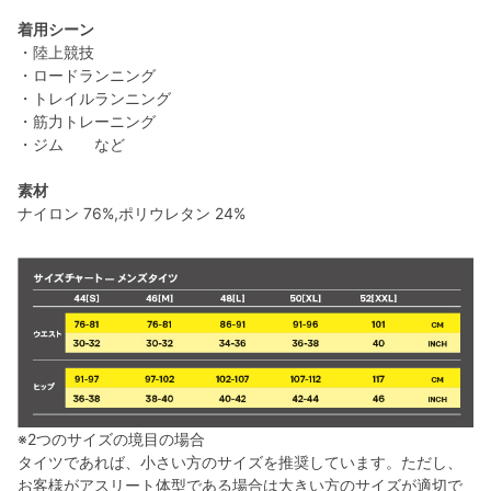
着用シーン
・陸上競技
・ロードランニング
・トレイルランニング
・筋力トレーニング
・ジム など
素材
ナイロン 76%,ポリウレタン 24%
※2つのサイズの境目の場合
タイツであれば、小さい方のサイズを推奨しています。ただし、
お客様がアスリート体型である場合は大きい方のサイズが適切で