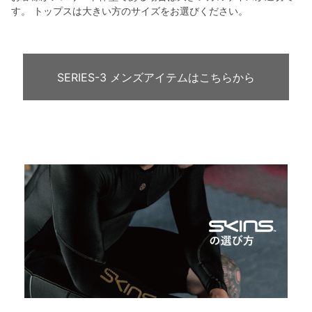
す。 トップスは大きい方のサイズをお選びください。
SERIES-3 メンズアイテムはこちらから