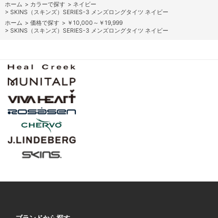
ホーム
>
カラーで探す
>
ネイビー
>
SKINS（スキンズ）SERIES-3 メンズロングタイツ ネイビー
ホーム
>
価格で探す
>
￥10,000～￥19,999
>
SKINS（スキンズ）SERIES-3 メンズロングタイツ ネイビー
ブランドから探す