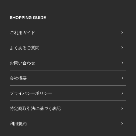
SHOPPING GUIDE
ご利用ガイド
よくあるご質問
お問い合わせ
会社概要
プライバシーポリシー
特定商取引法に基づく表記
利用規約