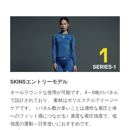
SKINSエントリーモデル
オールラウンドな使用が可能です。4～6枚のパネル
で設計されており、 素材はポリエステルでイージー
ケアです。（パネル数が多いことは適性な着圧と体
へのフィット感につながる）適度な着圧強度で、低
強度の運動～日常使いにおすすめです。