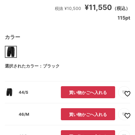
¥11,550
（税込）
税抜 ¥10,500
115
pt
カラー
選択されたカラー：ブラック
44/S
買い物かごへ入れる
46/M
買い物かごへ入れる