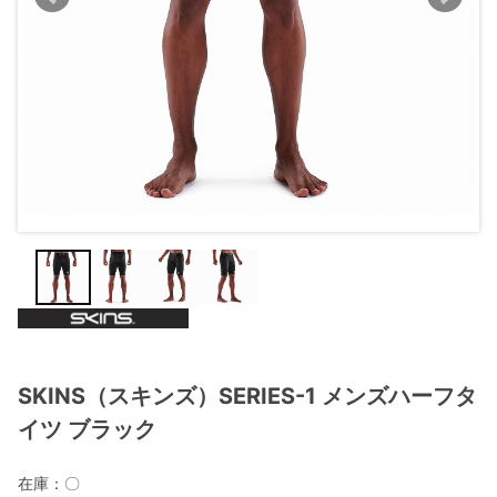
SKINS（スキンズ）SERIES-1 メンズハーフタ
イツ ブラック
在庫：
〇