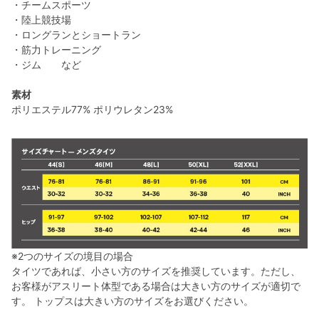
・チームスポーツ
・陸上競技場
・ロングランとショートラン
・筋力トレーニング
・ジム など
素材
ポリエステル77% ポリウレタン23%
※2つのサイズの境目の場合
タイツであれば、小さい方のサイズを推奨しています。ただし、
お客様がアスリート体型である場合は大きい方のサイズが適切で
す。 トップスは大きい方のサイズをお選びください。