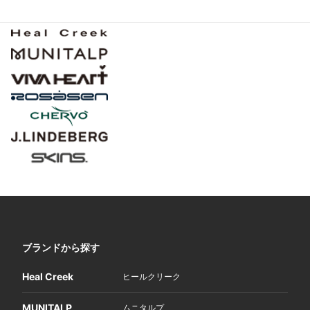
ブランドから探す
Heal Creek
ヒールクリーク
MUNITALP
ムニタルプ