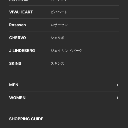
VIVA HEART
ビバハート
Rosasen
ロサーセン
CHERVO
シェルボ
J.LINDEBERG
ジェイ リンドバーグ
SKINS
スキンズ
MEN
WOMEN
SHOPPING GUIDE