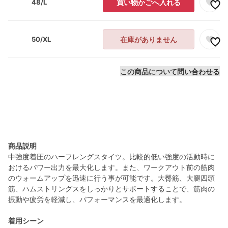
48/L
買い物かごへ入れる
50/XL
在庫がありません
この商品について問い合わせる
商品説明
中強度着圧のハーフレングスタイツ。比較的低い強度の活動時に
おけるパワー出力を最大化します。また、ワークアウト前の筋肉
のウォームアップを迅速に行う事が可能です。大臀筋、大腿四頭
筋、ハムストリングスをしっかりとサポートすることで、筋肉の
振動や疲労を軽減し、パフォーマンスを最適化します。
着用シーン