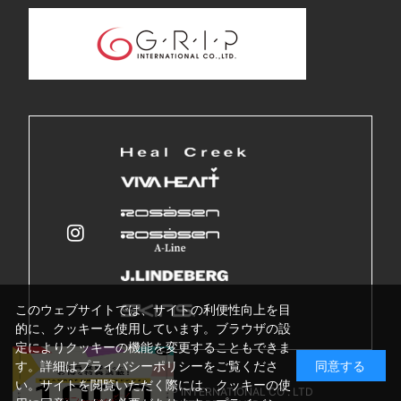
このウェブサイトでは、サイトの利便性向上を目
的に、クッキーを使用しています。ブラウザの設
定によりクッキーの機能を変更することもできま
す。詳細はプライバシーポリシーをご覧くださ
同意する
い。サイトを閲覧いただく際には、クッキーの使
Copyright © GRIP INTERNATIONAL CO . LTD