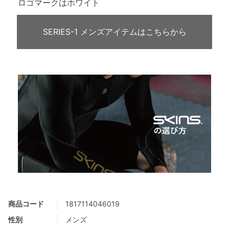
ロゴマークはホワイト
SERIES-1 メンズアイテムはこちらから
商品コード
1817114046019
性別
メンズ