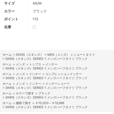
サイズ
46/M
カラー
ブラック
ポイント
115
在庫
〇
ホーム
>
SKINS（スキンズ）
>
MEN（メンズ）
>
ショートタイツ
>
SKINS（スキンズ）SERIES-1 メンズハーフタイツ ブラック
ホーム
>
メンズ
>
トップス
>
インナー
>
SKINS（スキンズ）SERIES-1 メンズハーフタイツ ブラック
ホーム
>
メンズ
>
インナー
>
コンプレッションインナー
>
SKINS（スキンズ）SERIES-1 メンズハーフタイツ ブラック
ホーム
>
メンズ
>
インナー
>
インナーショーツ
>
SKINS（スキンズ）SERIES-1 メンズハーフタイツ ブラック
ホーム
>
カラーで探す
>
ブラック
>
SKINS（スキンズ）SERIES-1 メンズハーフタイツ ブラック
ホーム
>
価格で探す
>
￥10,000～￥19,999
>
SKINS（スキンズ）SERIES-1 メンズハーフタイツ ブラック