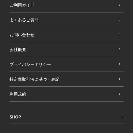
ご利用ガイド
よくあるご質問
お問い合わせ
会社概要
プライバシーポリシー
特定商取引法に基づく表記
利用規約
SHOP