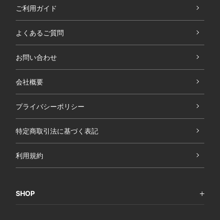
ご利用ガイド
よくあるご質問
お問い合わせ
会社概要
プライバシーポリシー
特定商取引法に基づく表記
利用規約
SHOP