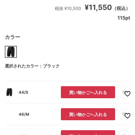
¥11,550
（税込）
税抜 ¥10,500
115
pt
カラー
選択されたカラー：ブラック
44/S
買い物かごへ入れる
46/M
買い物かごへ入れる