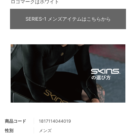
ロゴマークはホワイト
SERIES-1 メンズアイテムはこちらから
商品コード
1817114044019
性別
メンズ