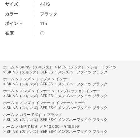
サイズ
44/S
カラー
ブラック
ポイント
115
在庫
〇
ホーム
>
SKINS（スキンズ）
>
MEN（メンズ）
>
ショートタイツ
>
SKINS（スキンズ）SERIES-1 メンズハーフタイツ ブラック
ホーム
>
メンズ
>
トップス
>
インナー
>
SKINS（スキンズ）SERIES-1 メンズハーフタイツ ブラック
ホーム
>
メンズ
>
インナー
>
コンプレッションインナー
>
SKINS（スキンズ）SERIES-1 メンズハーフタイツ ブラック
ホーム
>
メンズ
>
インナー
>
インナーショーツ
>
SKINS（スキンズ）SERIES-1 メンズハーフタイツ ブラック
ホーム
>
カラーで探す
>
ブラック
>
SKINS（スキンズ）SERIES-1 メンズハーフタイツ ブラック
ホーム
>
価格で探す
>
￥10,000～￥19,999
>
SKINS（スキンズ）SERIES-1 メンズハーフタイツ ブラック