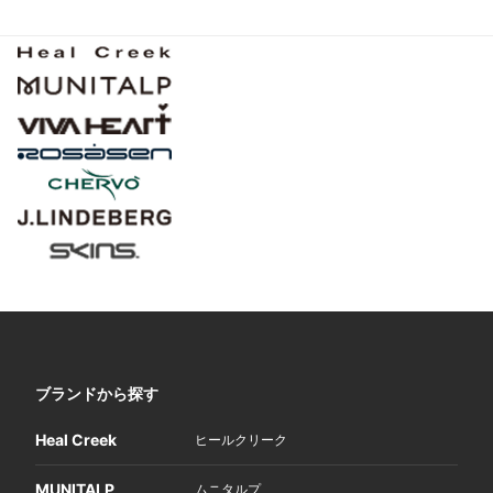
ブランドから探す
Heal Creek
ヒールクリーク
MUNITALP
ムニタルプ