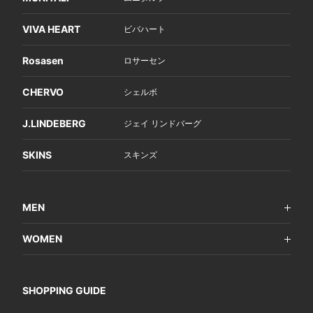
VIVA HEART
ビバハート
Rosasen
ロサーセン
CHERVO
シェルボ
J.LINDEBERG
ジェイ リンドバーグ
SKINS
スキンズ
MEN
WOMEN
SHOPPING GUIDE