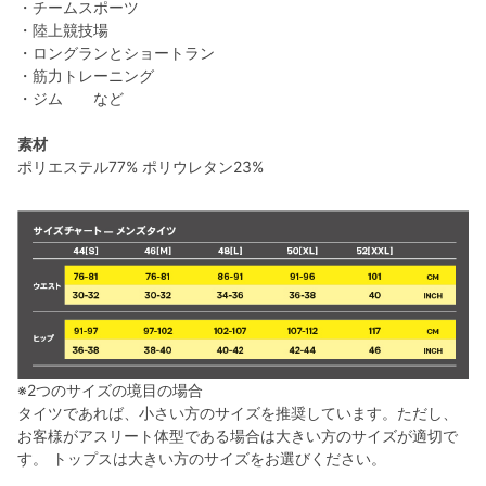
・チームスポーツ
・陸上競技場
・ロングランとショートラン
・筋力トレーニング
・ジム など
素材
ポリエステル77% ポリウレタン23%
※2つのサイズの境目の場合
タイツであれば、小さい方のサイズを推奨しています。ただし、
お客様がアスリート体型である場合は大きい方のサイズが適切で
す。 トップスは大きい方のサイズをお選びください。