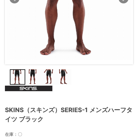
SKINS（スキンズ）SERIES-1 メンズハーフタ
イツ ブラック
在庫：
〇