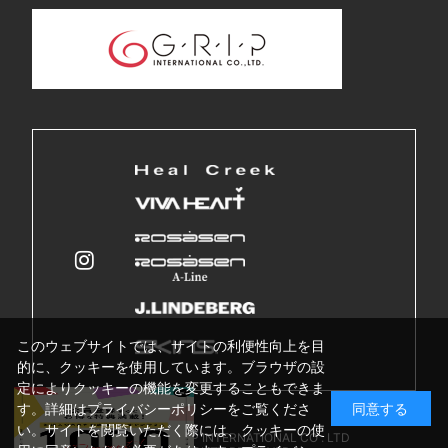
このウェブサイトでは、サイトの利便性向上を目
的に、クッキーを使用しています。ブラウザの設
定によりクッキーの機能を変更することもできま
す。詳細はプライバシーポリシーをご覧くださ
同意する
い。サイトを閲覧いただく際には、クッキーの使
Copyright © GRIP INTERNATIONAL CO . LTD