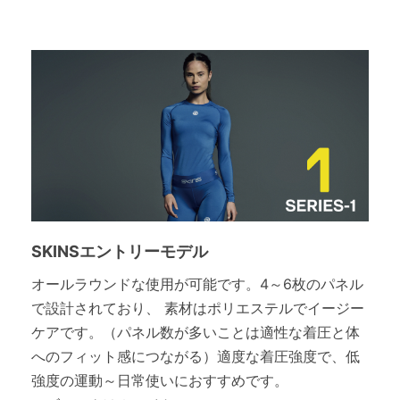
SKINSエントリーモデル
オールラウンドな使用が可能です。4～6枚のパネル
で設計されており、 素材はポリエステルでイージー
ケアです。（パネル数が多いことは適性な着圧と体
へのフィット感につながる）適度な着圧強度で、低
強度の運動～日常使いにおすすめです。