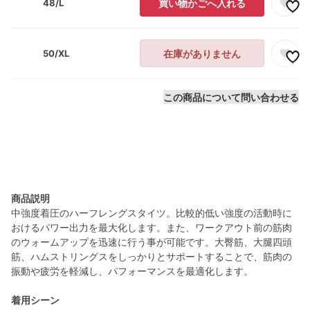
48/L
買い物かごへ入れる
50/XL
在庫がありません
この商品について問い合わせる
商品説明
中強度着圧のハーフレングスタイツ。比較的低い強度の活動時に
おけるパワー出力を最大化します。また、ワークアウト前の筋肉
のウォームアップを迅速に行う事が可能です。大臀筋、大腿四頭
筋、ハムストリングスをしっかりとサポートすることで、筋肉の
振動や疲労を軽減し、パフォーマンスを最適化します。
着用シーン