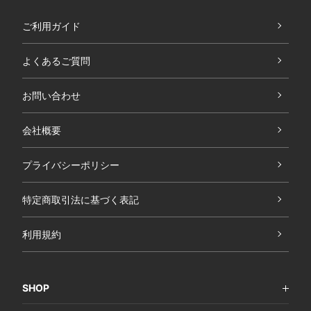
ご利用ガイド
よくあるご質問
お問い合わせ
会社概要
プライバシーポリシー
特定商取引法に基づく表記
利用規約
SHOP