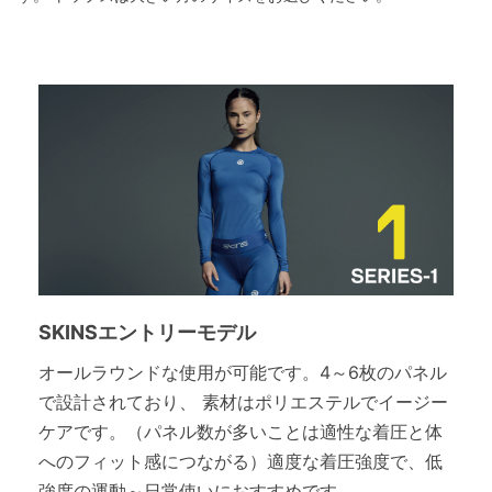
SKINSエントリーモデル
オールラウンドな使用が可能です。4～6枚のパネル
で設計されており、 素材はポリエステルでイージー
ケアです。（パネル数が多いことは適性な着圧と体
へのフィット感につながる）適度な着圧強度で、低
強度の運動～日常使いにおすすめです。