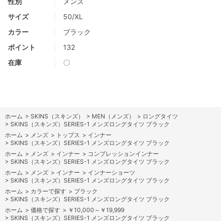
性別
メンズ
サイズ
50/XL
カラー
ブラック
ポイント
132
在庫
〇
ホーム
>
SKINS（スキンズ）
>
MEN（メンズ）
>
ロングタイツ
>
SKINS（スキンズ）SERIES-1 メンズロングタイツ ブラック
ホーム
>
メンズ
>
トップス
>
インナー
>
SKINS（スキンズ）SERIES-1 メンズロングタイツ ブラック
ホーム
>
メンズ
>
インナー
>
コンプレッションインナー
>
SKINS（スキンズ）SERIES-1 メンズロングタイツ ブラック
ホーム
>
メンズ
>
インナー
>
インナーショーツ
>
SKINS（スキンズ）SERIES-1 メンズロングタイツ ブラック
ホーム
>
カラーで探す
>
ブラック
>
SKINS（スキンズ）SERIES-1 メンズロングタイツ ブラック
ホーム
>
価格で探す
>
￥10,000～￥19,999
>
SKINS（スキンズ）SERIES-1 メンズロングタイツ ブラック