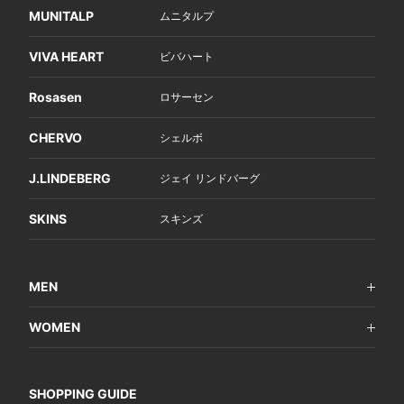
MUNITALP
ムニタルプ
VIVA HEART
ビバハート
Rosasen
ロサーセン
CHERVO
シェルボ
J.LINDEBERG
ジェイ リンドバーグ
SKINS
スキンズ
MEN
WOMEN
SHOPPING GUIDE