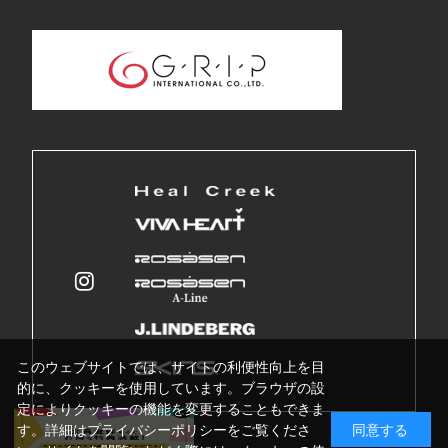
このウェブサイトでは、サイトの利便性向上を目
的に、クッキーを使用しています。ブラウザの設
定によりクッキーの機能を変更することもできま
す。詳細はプライバシーポリシーをご覧くださ
同意する