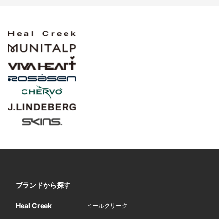
ブランドから探す
Heal Creek
ヒールクリーク