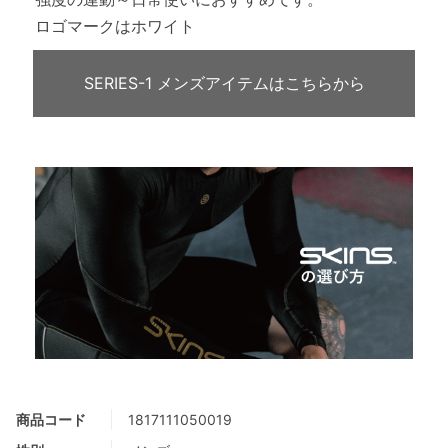
ロゴマークはホワイト
SERIES-1 メンズアイテムはこちらから
商品コード
1817111050019