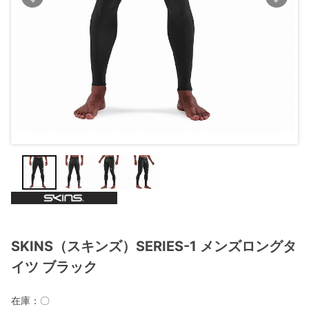
SKINS（スキンズ）SERIES-1 メンズロングタ
イツ ブラック
在庫：
〇