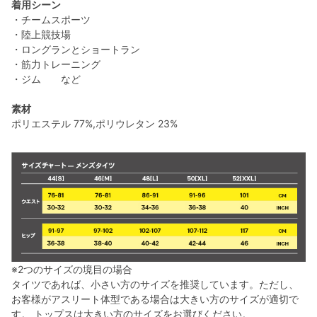
着用シーン
・チームスポーツ
・陸上競技場
・ロングランとショートラン
・筋力トレーニング
・ジム など
素材
ポリエステル 77%,ポリウレタン 23%
※2つのサイズの境目の場合
タイツであれば、小さい方のサイズを推奨しています。ただし、
お客様がアスリート体型である場合は大きい方のサイズが適切で
す。 トップスは大きい方のサイズをお選びください。