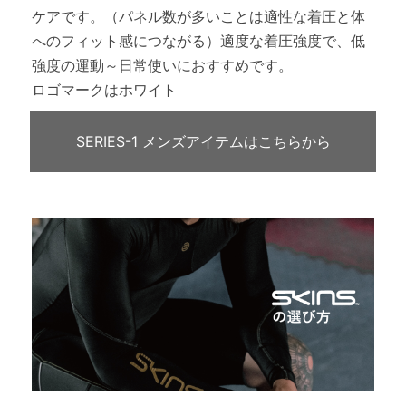
ケアです。（パネル数が多いことは適性な着圧と体
へのフィット感につながる）適度な着圧強度で、低
強度の運動～日常使いにおすすめです。
ロゴマークはホワイト
SERIES-1 メンズアイテムはこちらから