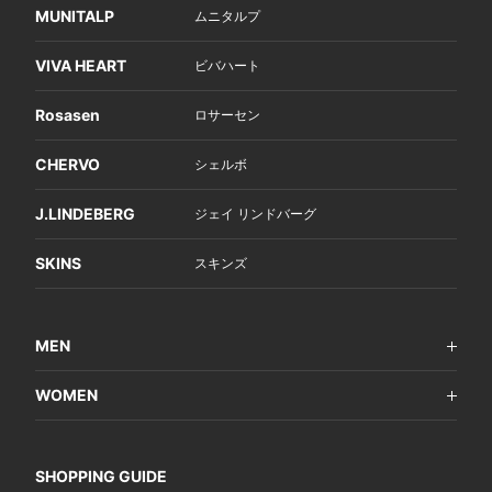
MUNITALP
ムニタルプ
VIVA HEART
ビバハート
Rosasen
ロサーセン
CHERVO
シェルボ
J.LINDEBERG
ジェイ リンドバーグ
SKINS
スキンズ
MEN
WOMEN
SHOPPING GUIDE