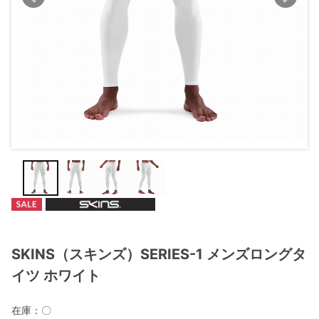
SKINS（スキンズ）SERIES-1 メンズロングタ
イツ ホワイト
在庫：
〇