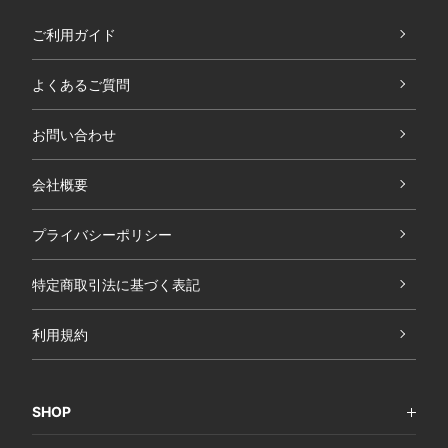
ご利用ガイド
よくあるご質問
お問い合わせ
会社概要
プライバシーポリシー
特定商取引法に基づく表記
利用規約
SHOP