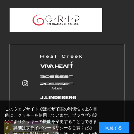
このウェブサイトでは、サイトの利便性向上を目
的に、クッキーを使用しています。ブラウザの設
定によりクッキーの機能を変更することもできま
す。詳細はプライバシーポリシーをご覧くださ
同意する
い。サイトを閲覧いただく際には、クッキーの使