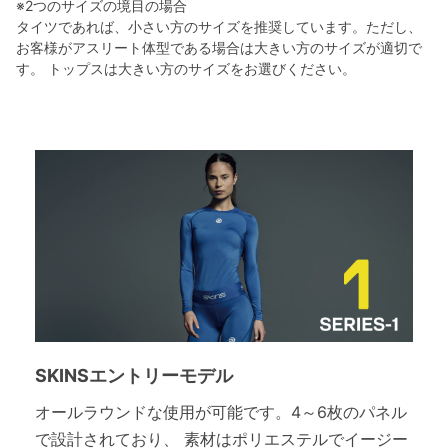
※2つのサイズの境目の場合
タイツであれば、小さい方のサイズを推奨しています。ただし、
お客様がアスリート体型である場合は大きい方のサイズが適切で
す。 トップスは大きい方のサイズをお選びください。
SKINSエントリーモデル
オールラウンドな使用が可能です。4～6枚のパネル
で設計されており、 素材はポリエステルでイージー