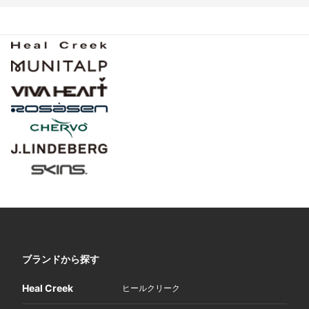
ブランドから探す
Heal Creek
ヒールクリーク