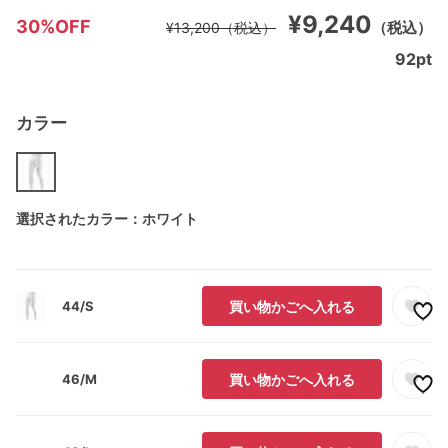
¥9,240
30%OFF
（税込）
¥13,200
（税込）
92
pt
カラー
選択されたカラー：ホワイト
44/S
買い物かごへ入れる
46/M
買い物かごへ入れる