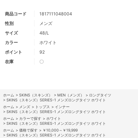
商品コード
1817111048004
性別
メンズ
サイズ
48/L
カラー
ホワイト
ポイント
92
在庫
〇
ホーム
>
SKINS（スキンズ）
>
MEN（メンズ）
>
ロングタイツ
>
SKINS（スキンズ）SERIES-1 メンズロングタイツ ホワイト
ホーム
>
メンズ
>
トップス
>
インナー
>
SKINS（スキンズ）SERIES-1 メンズロングタイツ ホワイト
ホーム
>
カラーで探す
>
ホワイト
>
SKINS（スキンズ）SERIES-1 メンズロングタイツ ホワイト
ホーム
>
価格で探す
>
￥10,000～￥19,999
>
SKINS（スキンズ）SERIES-1 メンズロングタイツ ホワイト