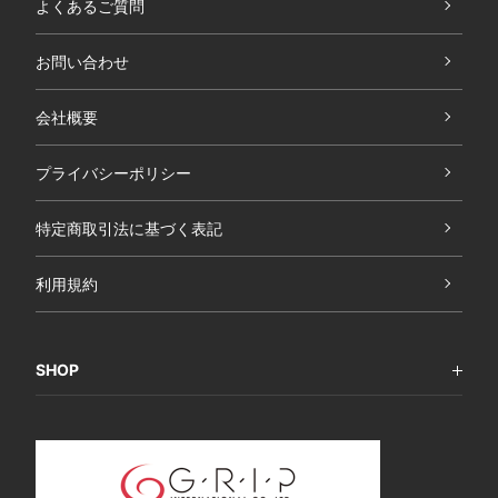
よくあるご質問
お問い合わせ
会社概要
プライバシーポリシー
特定商取引法に基づく表記
利用規約
SHOP