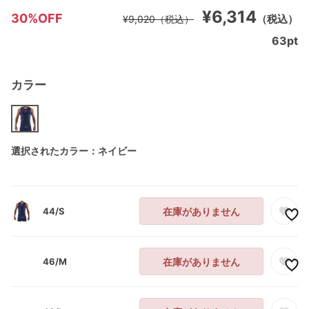
¥6,314
30%OFF
（税込）
¥9,020
（税込）
63
pt
カラー
選択されたカラー：ネイビー
44/S
在庫がありません
46/M
在庫がありません