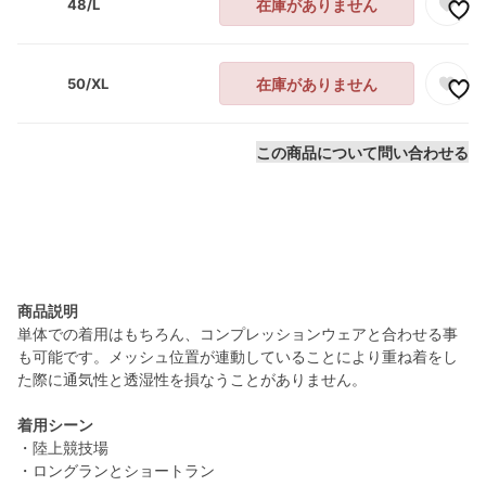
48/L
在庫がありません
50/XL
在庫がありません
この商品について問い合わせる
商品説明
単体での着用はもちろん、コンプレッションウェアと合わせる事
も可能です。メッシュ位置が連動していることにより重ね着をし
た際に通気性と透湿性を損なうことがありません。
着用シーン
・陸上競技場
・ロングランとショートラン