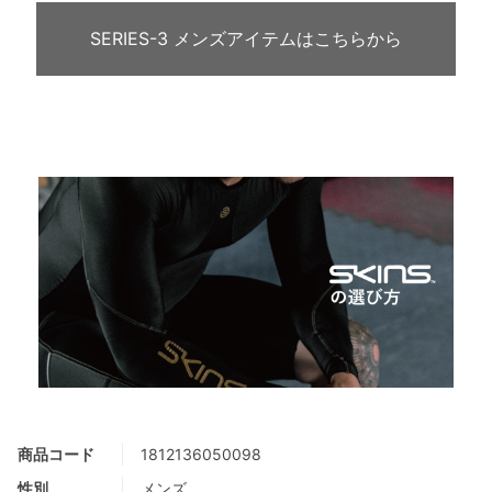
SERIES-3 メンズアイテムはこちらから
商品コード
1812136050098
性別
メンズ