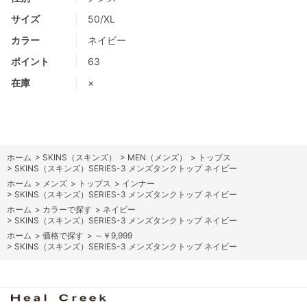
サイズ
50/XL
カラー
ネイビー
ポイント
63
在庫
×
ホーム
>
SKINS（スキンズ）
>
MEN（メンズ）
>
トップス
>
SKINS（スキンズ）SERIES-3 メンズタンクトップ ネイビー
ホーム
>
メンズ
>
トップス
>
インナー
>
SKINS（スキンズ）SERIES-3 メンズタンクトップ ネイビー
ホーム
>
カラーで探す
>
ネイビー
>
SKINS（スキンズ）SERIES-3 メンズタンクトップ ネイビー
ホーム
>
価格で探す
>
～￥9,999
>
SKINS（スキンズ）SERIES-3 メンズタンクトップ ネイビー