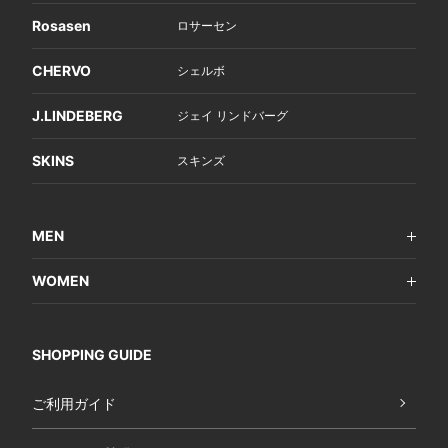
Rosasen
ロサーセン
CHERVO
シェルボ
J.LINDEBERG
ジェイ リンドバーグ
SKINS
スキンズ
MEN
WOMEN
SHOPPING GUIDE
ご利用ガイド