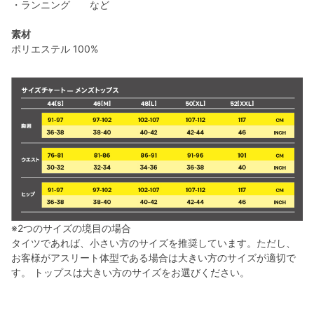
・ランニング など
素材
ポリエステル 100%
※2つのサイズの境目の場合
タイツであれば、小さい方のサイズを推奨しています。ただし、
お客様がアスリート体型である場合は大きい方のサイズが適切で
す。 トップスは大きい方のサイズをお選びください。