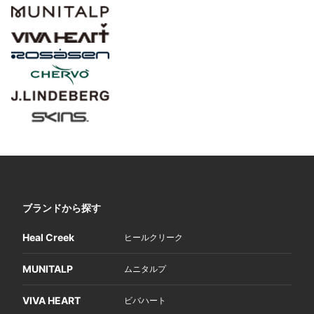
ブランドから探す
Heal Creek
ヒールクリーク
MUNITALP
ムニタルプ
VIVA HEART
ビバハート