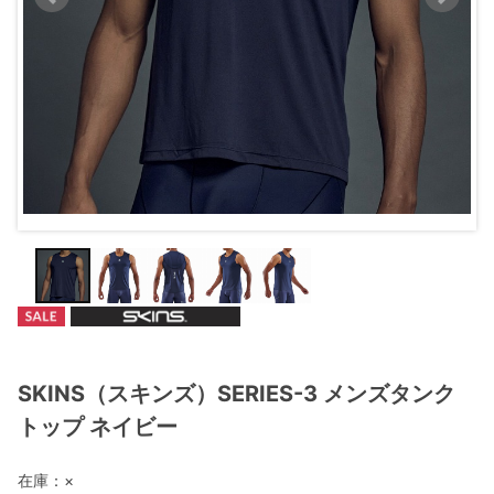
SKINS（スキンズ）SERIES-3 メンズタンク
トップ ネイビー
在庫：
×