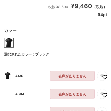
¥9,460
（税込）
税抜 ¥8,600
94
pt
カラー
選択されたカラー：ブラック
44/S
在庫がありません
46/M
在庫がありません