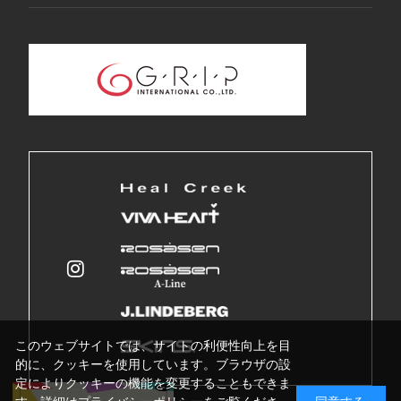
このウェブサイトでは、サイトの利便性向上を目
的に、クッキーを使用しています。ブラウザの設
定によりクッキーの機能を変更することもできま