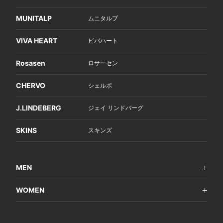
MUNITALP
ムニタルプ
VIVA HEART
ビバハート
Rosasen
ロサーセン
CHERVO
シェルボ
J.LINDEBERG
ジェイ リンドバーグ
SKINS
スキンズ
MEN
WOMEN