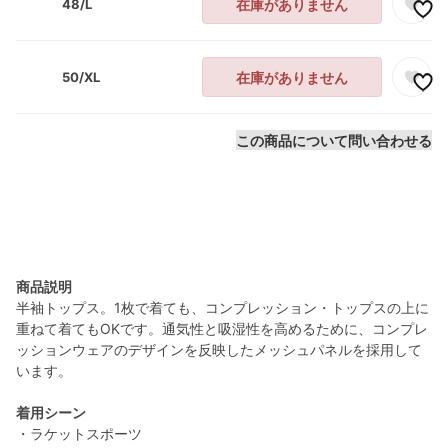
48/L
在庫がありません
50/XL
在庫がありません
この商品について問い合わせる
商品説明
半袖トップス。1枚で着ても、コンプレッション・トップスの上に
重ねて着てもOKです。通気性と吸湿性を高めるために、コンプレ
ッションウェアのデザインを反映したメッシュパネルを採用して
います。
着用シーン
・ラケットスポーツ