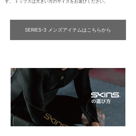
す。 トップスは大きい方のサイズをお選びください。
SERIES-3 メンズアイテムはこちらから