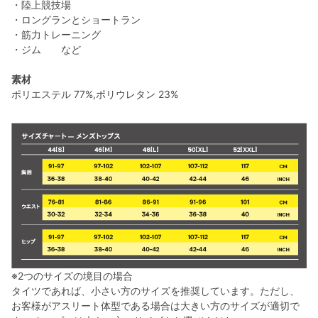
・陸上競技場
・ロングランとショートラン
・筋力トレーニング
・ジム など
素材
ポリエステル 77%,ポリウレタン 23%
※2つのサイズの境目の場合
タイツであれば、小さい方のサイズを推奨しています。ただし、
お客様がアスリート体型である場合は大きい方のサイズが適切で