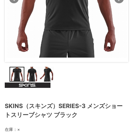
SKINS（スキンズ）SERIES-3 メンズショー
トスリーブシャツ ブラック
在庫：
×