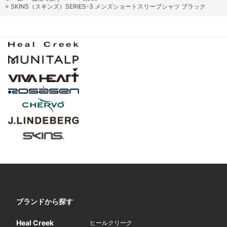
>
SKINS（スキンズ）SERIES-3 メンズショートスリーブシャツ ブラック
ブランドから探す
Heal Creek
ヒールクリーク