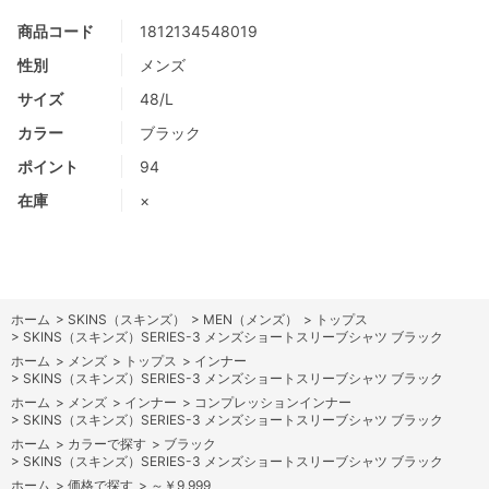
商品コード
1812134548019
性別
メンズ
サイズ
48/L
カラー
ブラック
ポイント
94
在庫
×
ホーム
>
SKINS（スキンズ）
>
MEN（メンズ）
>
トップス
>
SKINS（スキンズ）SERIES-3 メンズショートスリーブシャツ ブラック
ホーム
>
メンズ
>
トップス
>
インナー
>
SKINS（スキンズ）SERIES-3 メンズショートスリーブシャツ ブラック
ホーム
>
メンズ
>
インナー
>
コンプレッションインナー
>
SKINS（スキンズ）SERIES-3 メンズショートスリーブシャツ ブラック
ホーム
>
カラーで探す
>
ブラック
>
SKINS（スキンズ）SERIES-3 メンズショートスリーブシャツ ブラック
ホーム
>
価格で探す
>
～￥9,999