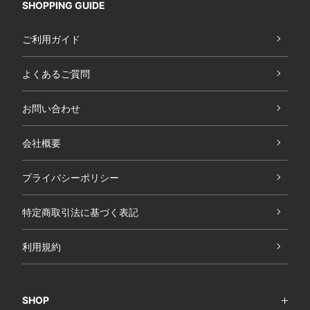
SHOPPING GUIDE
ご利用ガイド
よくあるご質問
お問い合わせ
会社概要
プライバシーポリシー
特定商取引法に基づく表記
利用規約
SHOP