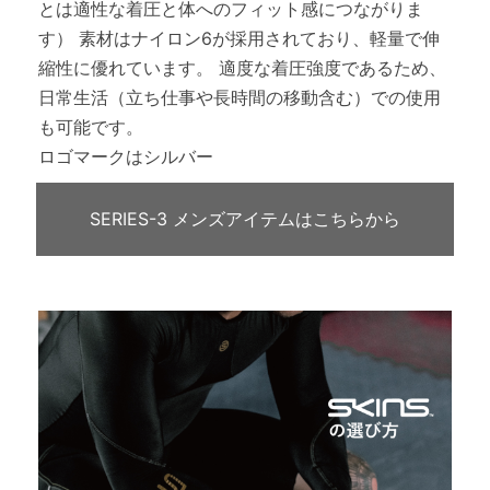
とは適性な着圧と体へのフィット感につながりま
す） 素材はナイロン6が採用されており、軽量で伸
縮性に優れています。 適度な着圧強度であるため、
日常生活（立ち仕事や長時間の移動含む）での使用
も可能です。
ロゴマークはシルバー
SERIES-3 メンズアイテムはこちらから