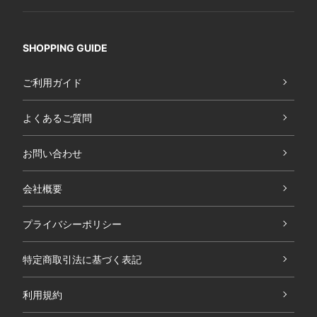
SHOPPING GUIDE
ご利用ガイド
よくあるご質問
お問い合わせ
会社概要
プライバシーポリシー
特定商取引法に基づく表記
利用規約