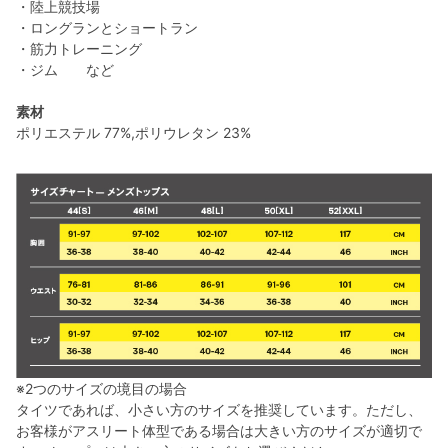
・陸上競技場
・ロングランとショートラン
・筋力トレーニング
・ジム など
素材
ポリエステル 77%,ポリウレタン 23%
※2つのサイズの境目の場合
タイツであれば、小さい方のサイズを推奨しています。ただし、
お客様がアスリート体型である場合は大きい方のサイズが適切で