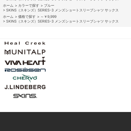
ホーム
>
カラーで探す
>
ブルー
>
SKINS（スキンズ）SERIES-3 メンズショートスリーブシャツ サックス
ホーム
>
価格で探す
>
～￥9,999
>
SKINS（スキンズ）SERIES-3 メンズショートスリーブシャツ サックス