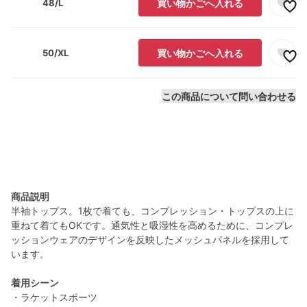
48/L
買い物かごへ入れる
50/XL
買い物かごへ入れる
この商品について問い合わせる
商品説明
半袖トップス。1枚で着ても、コンプレッション・トップスの上に
重ねて着てもOKです。通気性と吸湿性を高めるために、コンプレ
ッションウェアのデザインを反映したメッシュパネルを採用して
います。
着用シーン
・ラケットスポーツ