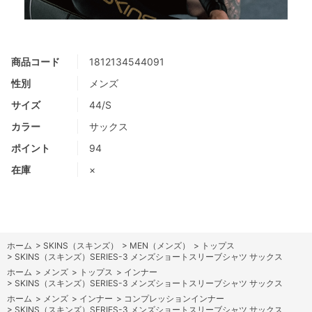
商品コード
1812134544091
性別
メンズ
サイズ
44/S
カラー
サックス
ポイント
94
在庫
×
ホーム
>
SKINS（スキンズ）
>
MEN（メンズ）
>
トップス
>
SKINS（スキンズ）SERIES-3 メンズショートスリーブシャツ サックス
ホーム
>
メンズ
>
トップス
>
インナー
>
SKINS（スキンズ）SERIES-3 メンズショートスリーブシャツ サックス
ホーム
>
メンズ
>
インナー
>
コンプレッションインナー
>
SKINS（スキンズ）SERIES-3 メンズショートスリーブシャツ サックス