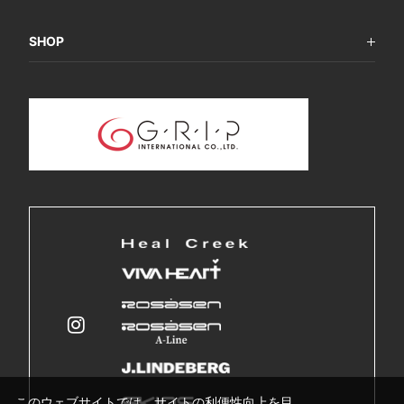
SHOP
このウェブサイトでは、サイトの利便性向上を目