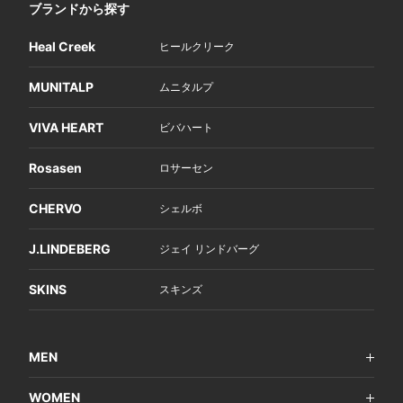
ブランドから探す
Heal Creek
ヒールクリーク
MUNITALP
ムニタルプ
VIVA HEART
ビバハート
Rosasen
ロサーセン
CHERVO
シェルボ
J.LINDEBERG
ジェイ リンドバーグ
SKINS
スキンズ
MEN
WOMEN