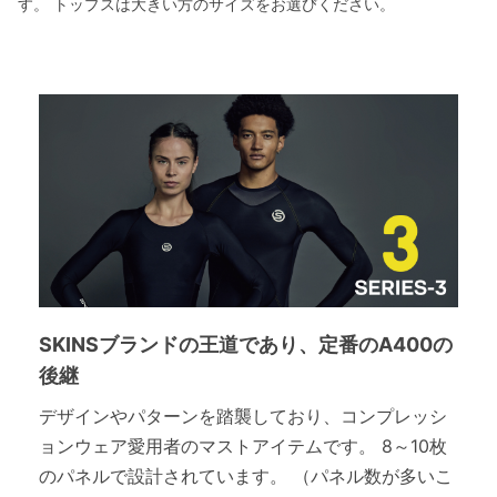
す。 トップスは大きい方のサイズをお選びください。
SKINSブランドの王道であり、定番のA400の
後継
デザインやパターンを踏襲しており、コンプレッシ
ョンウェア愛用者のマストアイテムです。 8～10枚
のパネルで設計されています。 （パネル数が多いこ