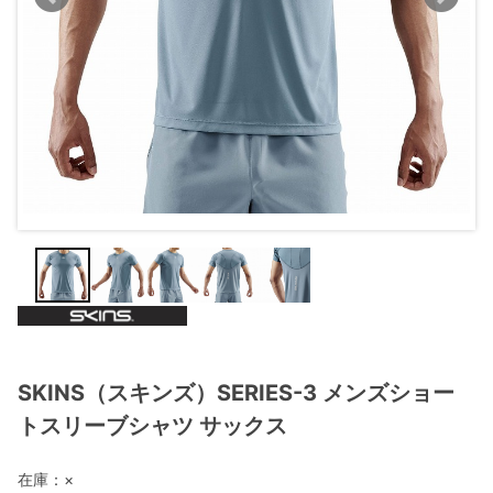
SKINS（スキンズ）SERIES-3 メンズショー
トスリーブシャツ サックス
在庫：
×