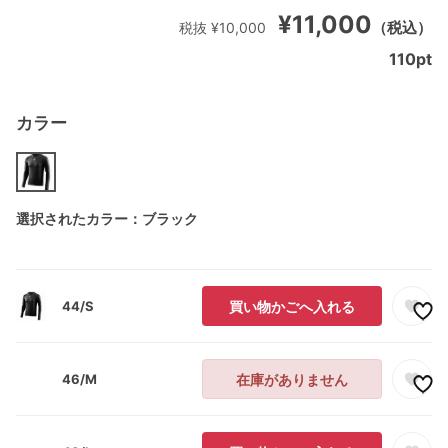
¥11,000
（税込）
税抜 ¥10,000
110
pt
カラー
選択されたカラー：ブラック
44/S
買い物かごへ入れる
46/M
在庫がありません