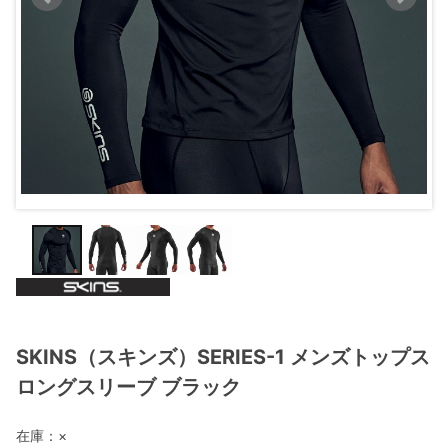
SKINS（スキンズ）SERIES-1 メンズトップス
ロングスリーブ ブラック
在庫：
×