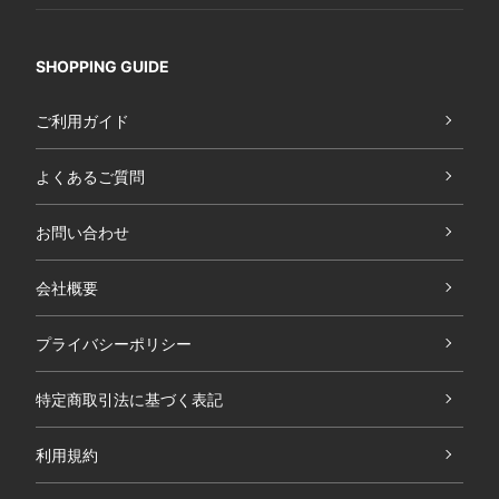
SHOPPING GUIDE
ご利用ガイド
よくあるご質問
お問い合わせ
会社概要
プライバシーポリシー
特定商取引法に基づく表記
利用規約