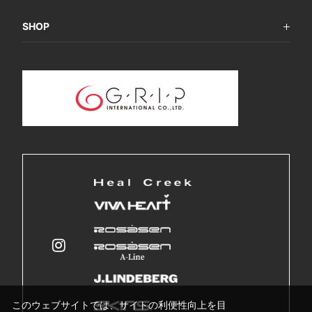
SHOP
このウェブサイトでは、サイトの利便性向上を目