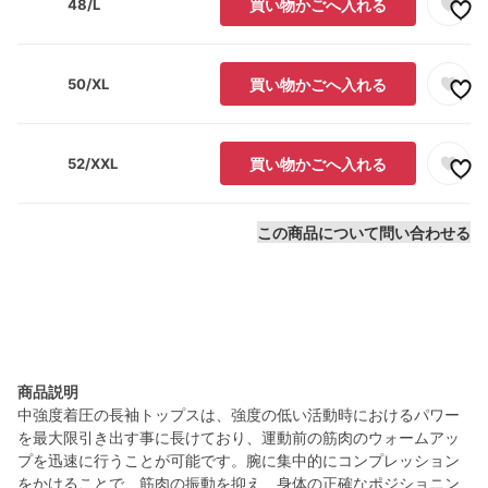
48/L
買い物かごへ入れる
50/XL
買い物かごへ入れる
52/XXL
買い物かごへ入れる
この商品について問い合わせる
商品説明
中強度着圧の長袖トップスは、強度の低い活動時におけるパワー
を最大限引き出す事に長けており、運動前の筋肉のウォームアッ
プを迅速に行うことが可能です。腕に集中的にコンプレッション
をかけることで、筋肉の振動を抑え、身体の正確なポジショニン