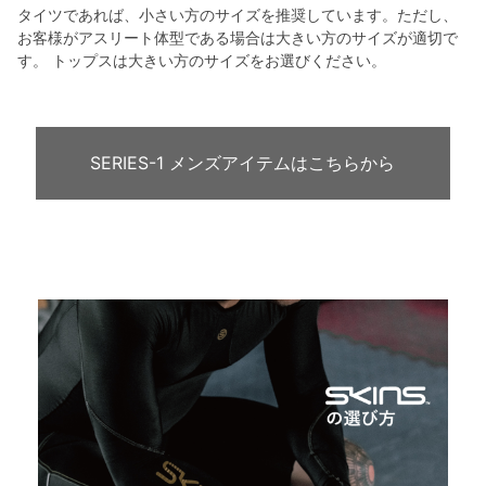
タイツであれば、小さい方のサイズを推奨しています。ただし、
お客様がアスリート体型である場合は大きい方のサイズが適切で
す。 トップスは大きい方のサイズをお選びください。
SERIES-1 メンズアイテムはこちらから