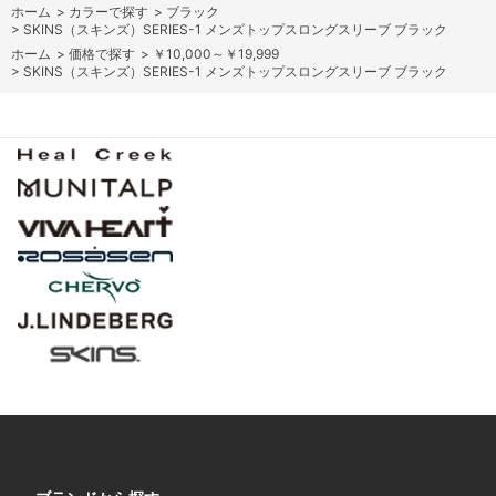
ホーム
>
カラーで探す
>
ブラック
>
SKINS（スキンズ）SERIES-1 メンズトップスロングスリーブ ブラック
ホーム
>
価格で探す
>
￥10,000～￥19,999
>
SKINS（スキンズ）SERIES-1 メンズトップスロングスリーブ ブラック