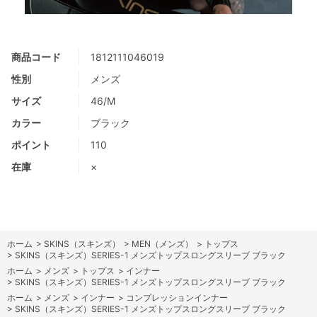
商品コード
1812111046019
性別
メンズ
サイズ
46/M
カラー
ブラック
ポイント
110
在庫
×
ホーム
>
SKINS（スキンズ）
>
MEN（メンズ）
>
トップス
>
SKINS（スキンズ）SERIES-1 メンズトップスロングスリーブ ブラック
ホーム
>
メンズ
>
トップス
>
インナー
>
SKINS（スキンズ）SERIES-1 メンズトップスロングスリーブ ブラック
ホーム
>
メンズ
>
インナー
>
コンプレッションインナー
>
SKINS（スキンズ）SERIES-1 メンズトップスロングスリーブ ブラック