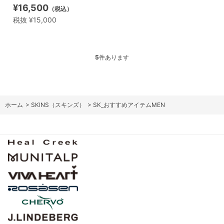
¥16,500
（税込）
税抜 ¥15,000
5
件あります
ホーム
>
SKINS（スキンズ）
>
SK_おすすめアイテムMEN