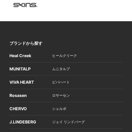
ブランドから探す
Heal Creek
ヒールクリーク
MUNITALP
ムニタルプ
VIVA HEART
ビバハート
Rosasen
ロサーセン
CHERVO
シェルボ
J.LINDEBERG
ジェイ リンドバーグ