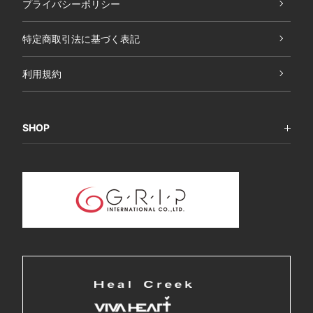
プライバシーポリシー
特定商取引法に基づく表記
利用規約
SHOP