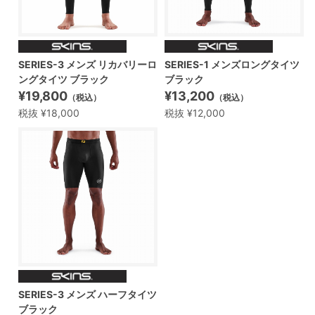
SERIES-3 メンズ リカバリーロ
SERIES-1 メンズロングタイツ
ングタイツ ブラック
ブラック
¥19,800
¥13,200
（税込）
（税込）
税抜 ¥18,000
税抜 ¥12,000
SERIES-3 メンズ ハーフタイツ
ブラック