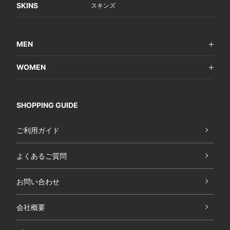
SKINS
スキンズ
MEN
WOMEN
SHOPPING GUIDE
ご利用ガイド
よくあるご質問
お問い合わせ
会社概要