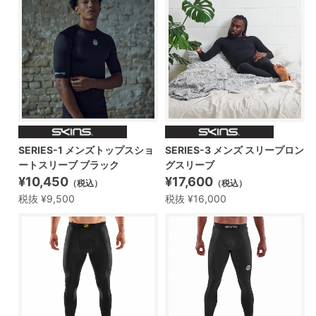
SERIES-1 メンズトップスショ
SERIES-3 メンズ スリープロン
ートスリーブ ブラック
グスリーブ
¥10,450
¥17,600
（税込）
（税込）
税抜 ¥9,500
税抜 ¥16,000