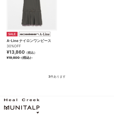
A-Line ナイロンワンピース
30%OFF
¥13,860
（税込）
¥19,800
（税込）
3
件あります