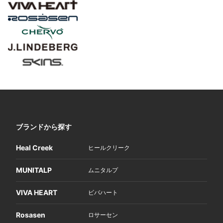
ブランドから探す
Heal Creek
ヒールクリーク
MUNITALP
ムニタルプ
VIVA HEART
ビバハート
Rosasen
ロサーセン