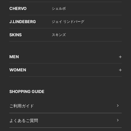
CHERVO
シェルボ
J.LINDEBERG
ジェイ リンドバーグ
SKINS
スキンズ
MEN
WOMEN
SHOPPING GUIDE
ご利用ガイド
よくあるご質問