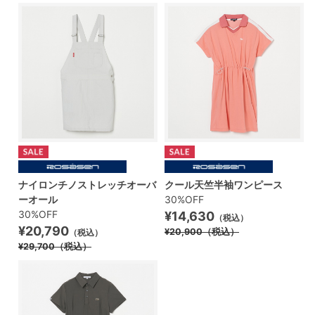
ナイロンチノストレッチオーバ
クール天竺半袖ワンピース
ーオール
30%OFF
30%OFF
¥14,630
（税込）
¥20,790
¥20,900
（税込）
（税込）
¥29,700
（税込）