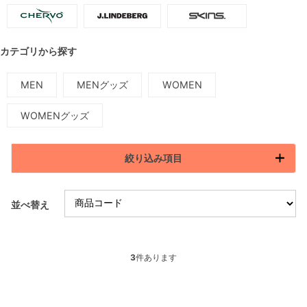
カテゴリから探す
MEN
MENグッズ
WOMEN
WOMENグッズ
絞り込み項目
並べ替え
3
件あります