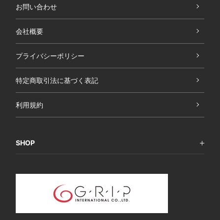
お問い合わせ
会社概要
プライバシーポリシー
特定商取引法に基づく表記
利用規約
SHOP