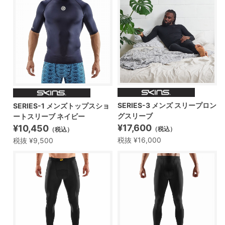
SERIES-3 メンズ スリープロン
SERIES-1 メンズトップスショ
グスリーブ
ートスリーブ ネイビー
¥17,600
¥10,450
（税込）
（税込）
税抜 ¥16,000
税抜 ¥9,500