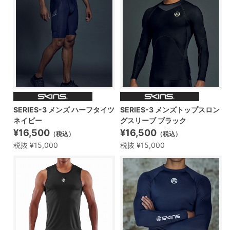
SERIES-3 メンズ ハーフタイツ
SERIES-3 メンズトップスロン
ネイビー
グスリーブ ブラック
¥16,500
¥16,500
（税込）
（税込）
税抜 ¥15,000
税抜 ¥15,000