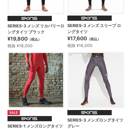
SERIES-3 メンズ スリープ ロ
SERIES-3 メンズ リカバリーロ
ングタイツ
ングタイツ ブラック
¥17,600
¥19,800
（税込）
（税込）
税抜 ¥16,000
税抜 ¥18,000
SERIES-3 メンズロングタイツ
SERIES-1 メンズロングタイツ
グレー