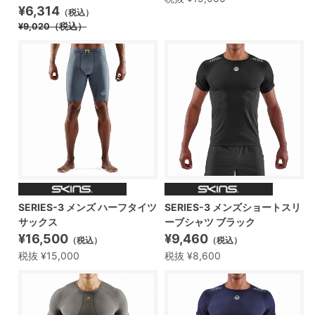
¥6,314
（税込）
¥9,020
（税込）
SERIES-3 メンズ ハーフタイツ
SERIES-3 メンズショートスリ
サックス
ーブシャツ ブラック
¥16,500
¥9,460
（税込）
（税込）
税抜 ¥15,000
税抜 ¥8,600