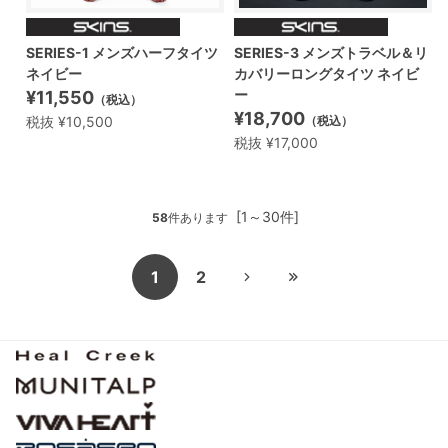
SERIES-1 メンズハーフタイツ
SERIES-3 メンズトラベル＆リ
ネイビー
カバリーロングタイツ ネイビ
ー
¥11,550
（税込）
¥18,700
税抜 ¥10,500
（税込）
税抜 ¥17,000
[1～30件]
58
件あります
1
2