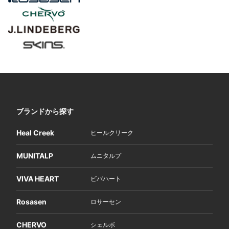
ブランドから探す
Heal Creek
ヒールクリーク
MUNITALP
ムニタルプ
VIVA HEART
ビバハート
Rosasen
ロサーセン
CHERVO
シェルボ