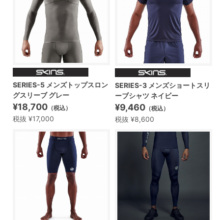
SERIES-5 メンズトップスロン
SERIES-3 メンズショートスリ
グスリーブ グレー
ーブシャツ ネイビー
¥18,700
¥9,460
（税込）
（税込）
税抜 ¥17,000
税抜 ¥8,600