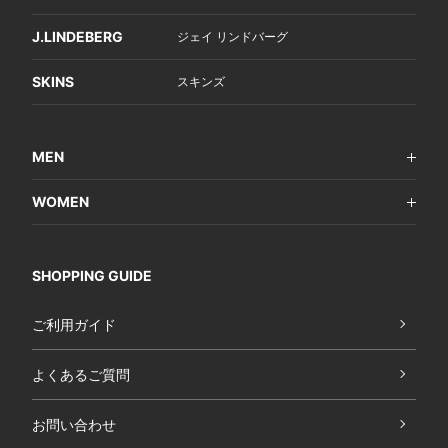
J.LINDEBERG
ジェイ リンドバーグ
SKINS
スキンズ
MEN
WOMEN
SHOPPING GUIDE
ご利用ガイド
よくあるご質問
お問い合わせ