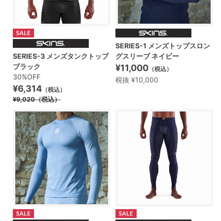
SERIES-1 メンズトップスロン
SERIES-3 メンズタンクトップ
グスリーブ ネイビー
ブラック
¥11,000
（税込）
30%OFF
税抜 ¥10,000
¥6,314
（税込）
¥9,020
（税込）