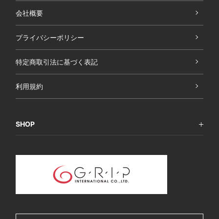
会社概要
プライバシーポリシー
特定商取引法に基づく表記
利用規約
SHOP