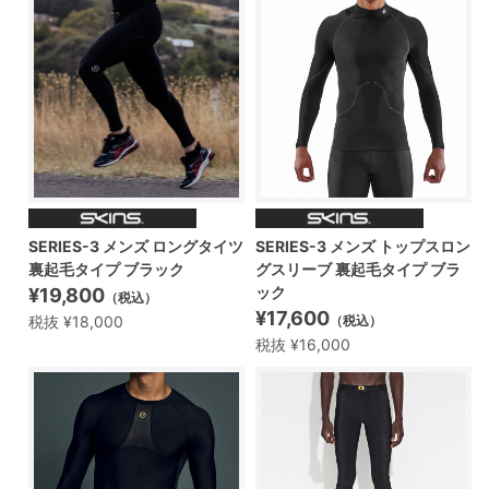
SERIES-3 メンズ ロングタイツ
SERIES-3 メンズ トップスロン
裏起毛タイプ ブラック
グスリーブ 裏起毛タイプ ブラ
ック
¥19,800
（税込）
¥17,600
税抜 ¥18,000
（税込）
税抜 ¥16,000