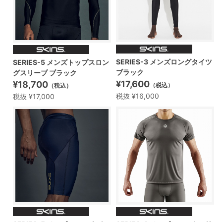
SERIES-3 メンズロングタイツ
SERIES-5 メンズトップスロン
ブラック
グスリーブ ブラック
¥17,600
¥18,700
（税込）
（税込）
税抜 ¥16,000
税抜 ¥17,000